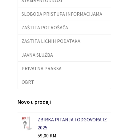
STAMBENI ODNOSI
SLOBODA PRISTUPA INFORMACIJAMA
ZAŠTITA POTROŠAČA
ZAŠTITA LIČNIH PODATAKA
JAVNA SLUŽBA
PRIVATNA PRAKSA
OBRT
Novo u prodaji
ZBIRKA PITANJA I ODGOVORA IZ
2025.
59,00
KM