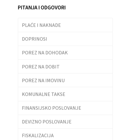
PITANJA I ODGOVORI
PLAĆE I NAKNADE
DOPRINOSI
POREZ NA DOHODAK
POREZ NA DOBIT
POREZ NA IMOVINU
KOMUNALNE TAKSE
FINANSIJSKO POSLOVANJE
DEVIZNO POSLOVANJE
FISKALIZACIJA