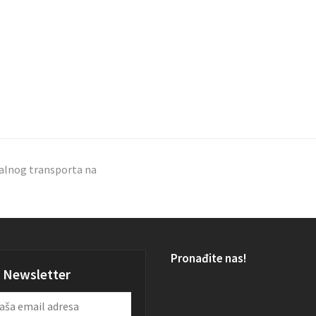
kalnog transporta na
Pronađite nas!
Newsletter