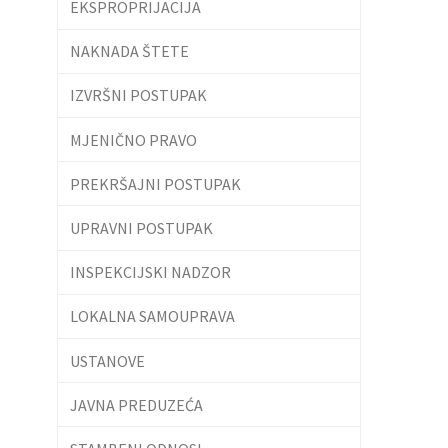
EKSPROPRIJACIJA
NAKNADA ŠTETE
IZVRŠNI POSTUPAK
MJENIČNO PRAVO
PREKRŠAJNI POSTUPAK
UPRAVNI POSTUPAK
INSPEKCIJSKI NADZOR
LOKALNA SAMOUPRAVA
USTANOVE
JAVNA PREDUZEĆA