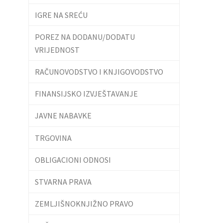
IGRE NA SREĆU
POREZ NA DODANU/DODATU
VRIJEDNOST
RAČUNOVODSTVO I KNJIGOVODSTVO
FINANSIJSKO IZVJEŠTAVANJE
JAVNE NABAVKE
TRGOVINA
OBLIGACIONI ODNOSI
STVARNA PRAVA
ZEMLJIŠNOKNJIŽNO PRAVO