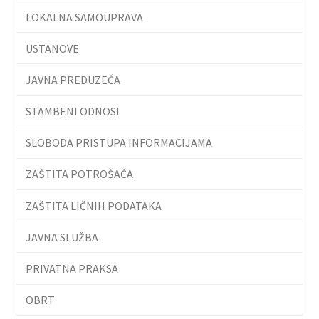
LOKALNA SAMOUPRAVA
USTANOVE
JAVNA PREDUZEĆA
STAMBENI ODNOSI
SLOBODA PRISTUPA INFORMACIJAMA
ZAŠTITA POTROŠAČA
ZAŠTITA LIČNIH PODATAKA
JAVNA SLUŽBA
PRIVATNA PRAKSA
OBRT