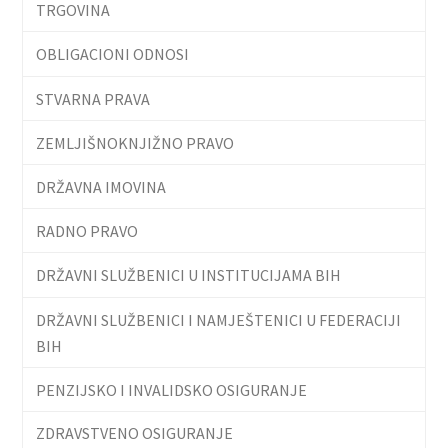
TRGOVINA
OBLIGACIONI ODNOSI
STVARNA PRAVA
ZEMLJIŠNOKNJIŽNO PRAVO
DRŽAVNA IMOVINA
RADNO PRAVO
DRŽAVNI SLUŽBENICI U INSTITUCIJAMA BIH
DRŽAVNI SLUŽBENICI I NAMJEŠTENICI U FEDERACIJI
BIH
PENZIJSKO I INVALIDSKO OSIGURANJE
ZDRAVSTVENO OSIGURANJE