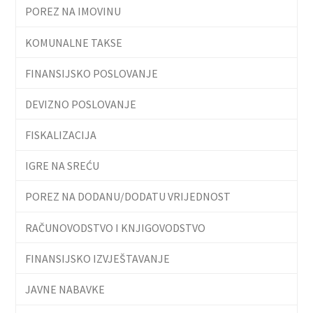
POREZ NA IMOVINU
KOMUNALNE TAKSE
FINANSIJSKO POSLOVANJE
DEVIZNO POSLOVANJE
FISKALIZACIJA
IGRE NA SREĆU
POREZ NA DODANU/DODATU VRIJEDNOST
RAČUNOVODSTVO I KNJIGOVODSTVO
FINANSIJSKO IZVJEŠTAVANJE
JAVNE NABAVKE