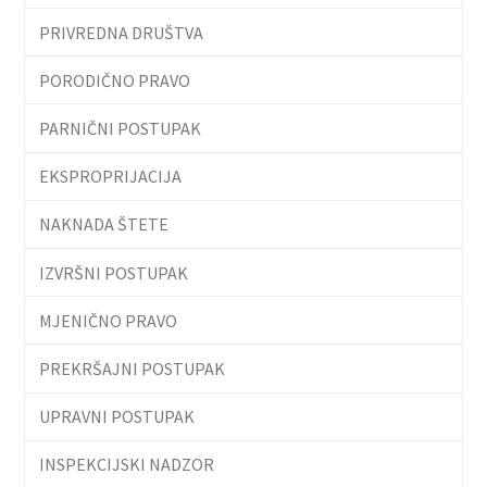
PRIVREDNA DRUŠTVA
PORODIČNO PRAVO
PARNIČNI POSTUPAK
EKSPROPRIJACIJA
NAKNADA ŠTETE
IZVRŠNI POSTUPAK
MJENIČNO PRAVO
PREKRŠAJNI POSTUPAK
UPRAVNI POSTUPAK
INSPEKCIJSKI NADZOR