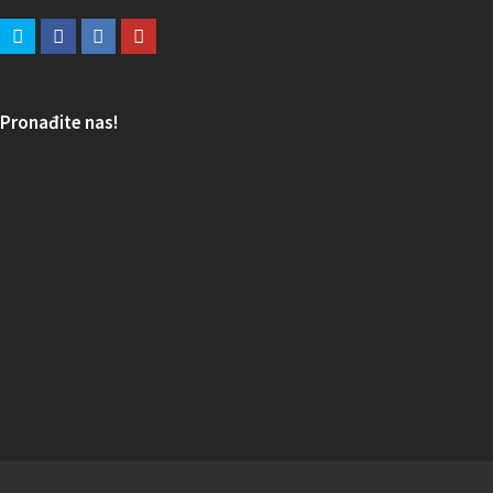
Pronađite nas!