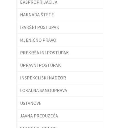
EKSPROPRIJACIJA
NAKNADA ŠTETE
IZVRŠNI POSTUPAK
MJENIČNO PRAVO
PREKRŠAJNI POSTUPAK
UPRAVNI POSTUPAK
INSPEKCIJSKI NADZOR
LOKALNA SAMOUPRAVA
USTANOVE
JAVNA PREDUZEĆA