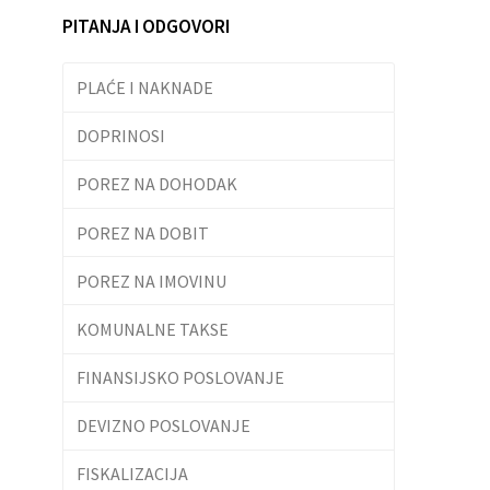
PITANJA I ODGOVORI
PLAĆE I NAKNADE
DOPRINOSI
POREZ NA DOHODAK
POREZ NA DOBIT
POREZ NA IMOVINU
KOMUNALNE TAKSE
FINANSIJSKO POSLOVANJE
DEVIZNO POSLOVANJE
FISKALIZACIJA