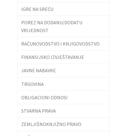
IGRE NA SREĆU
POREZ NA DODANU/DODATU
VRIJEDNOST
RAČUNOVODSTVO I KNJIGOVODSTVO
FINANSIJSKO IZVJEŠTAVANJE
JAVNE NABAVKE
TRGOVINA
OBLIGACIONI ODNOSI
STVARNA PRAVA
ZEMLJIŠNOKNJIŽNO PRAVO