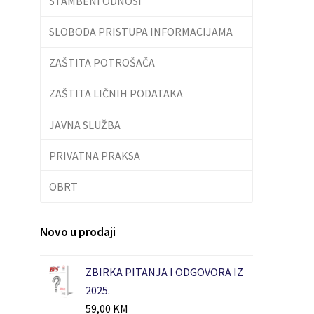
STAMBENI ODNOSI
SLOBODA PRISTUPA INFORMACIJAMA
ZAŠTITA POTROŠAČA
ZAŠTITA LIČNIH PODATAKA
JAVNA SLUŽBA
PRIVATNA PRAKSA
OBRT
Novo u prodaji
ZBIRKA PITANJA I ODGOVORA IZ
2025.
59,00
KM