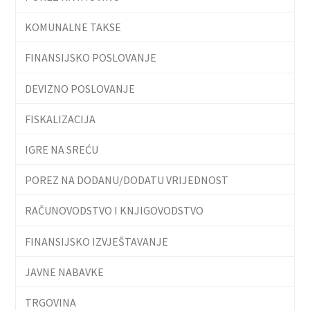
KOMUNALNE TAKSE
FINANSIJSKO POSLOVANJE
DEVIZNO POSLOVANJE
FISKALIZACIJA
IGRE NA SREĆU
POREZ NA DODANU/DODATU VRIJEDNOST
RAČUNOVODSTVO I KNJIGOVODSTVO
FINANSIJSKO IZVJEŠTAVANJE
JAVNE NABAVKE
TRGOVINA