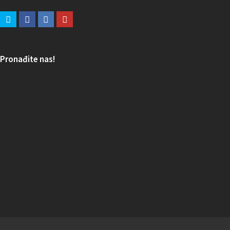
Pronađite nas!