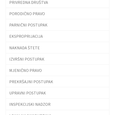
PRIVREDNA DRUŠTVA
PORODIČNO PRAVO
PARNIČNI POSTUPAK
EKSPROPRIJACIJA
NAKNADA ŠTETE
IZVRŠNI POSTUPAK
MJENIČNO PRAVO
PREKRŠAJNI POSTUPAK
UPRAVNI POSTUPAK
INSPEKCIJSKI NADZOR