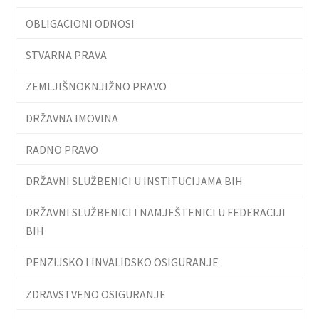
OBLIGACIONI ODNOSI
STVARNA PRAVA
ZEMLJIŠNOKNJIŽNO PRAVO
DRŽAVNA IMOVINA
RADNO PRAVO
DRŽAVNI SLUŽBENICI U INSTITUCIJAMA BIH
DRŽAVNI SLUŽBENICI I NAMJEŠTENICI U FEDERACIJI
BIH
PENZIJSKO I INVALIDSKO OSIGURANJE
ZDRAVSTVENO OSIGURANJE