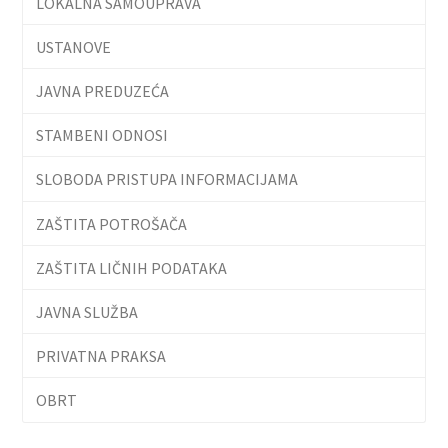
LOKALNA SAMOUPRAVA
USTANOVE
JAVNA PREDUZEĆA
STAMBENI ODNOSI
SLOBODA PRISTUPA INFORMACIJAMA
ZAŠTITA POTROŠAČA
ZAŠTITA LIČNIH PODATAKA
JAVNA SLUŽBA
PRIVATNA PRAKSA
OBRT