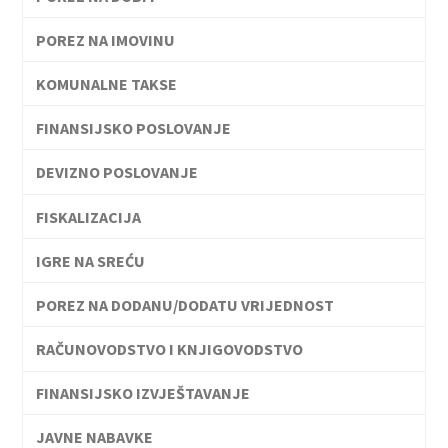
POREZ NA IMOVINU
KOMUNALNE TAKSE
FINANSIJSKO POSLOVANJE
DEVIZNO POSLOVANJE
FISKALIZACIJA
IGRE NA SREĆU
POREZ NA DODANU/DODATU VRIJEDNOST
RAČUNOVODSTVO I KNJIGOVODSTVO
FINANSIJSKO IZVJEŠTAVANJE
JAVNE NABAVKE