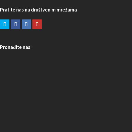
Pratite nas na društvenim mrežama
Pronađite nas!