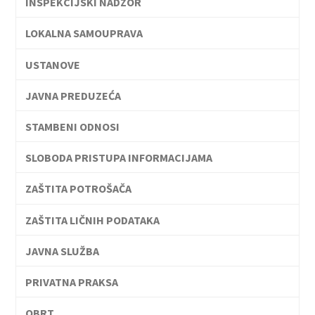
INSPEKCIJSKI NADZOR
LOKALNA SAMOUPRAVA
USTANOVE
JAVNA PREDUZEĆA
STAMBENI ODNOSI
SLOBODA PRISTUPA INFORMACIJAMA
ZAŠTITA POTROŠAČA
ZAŠTITA LIČNIH PODATAKA
JAVNA SLUŽBA
PRIVATNA PRAKSA
OBRT