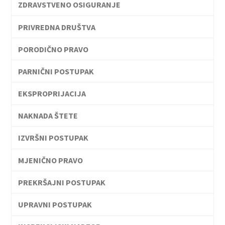
ZDRAVSTVENO OSIGURANJE
PRIVREDNA DRUŠTVA
PORODIČNO PRAVO
PARNIČNI POSTUPAK
EKSPROPRIJACIJA
NAKNADA ŠTETE
IZVRŠNI POSTUPAK
MJENIČNO PRAVO
PREKRŠAJNI POSTUPAK
UPRAVNI POSTUPAK