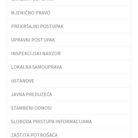
MJENIČNO PRAVO
PREKRŠAJNI POSTUPAK
UPRAVNI POSTUPAK
INSPEKCIJSKI NADZOR
LOKALNA SAMOUPRAVA
USTANOVE
JAVNA PREDUZEĆA
STAMBENI ODNOSI
SLOBODA PRISTUPA INFORMACIJAMA
ZAŠTITA POTROŠAČA