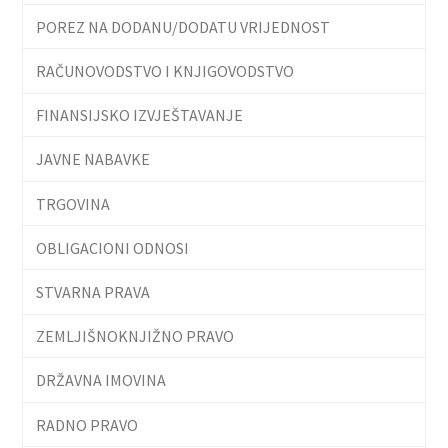
POREZ NA DODANU/DODATU VRIJEDNOST
RAČUNOVODSTVO I KNJIGOVODSTVO
FINANSIJSKO IZVJEŠTAVANJE
JAVNE NABAVKE
TRGOVINA
OBLIGACIONI ODNOSI
STVARNA PRAVA
ZEMLJIŠNOKNJIŽNO PRAVO
DRŽAVNA IMOVINA
RADNO PRAVO