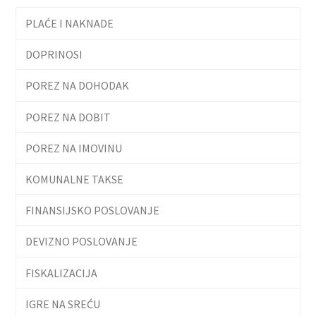
PLAĆE I NAKNADE
DOPRINOSI
POREZ NA DOHODAK
POREZ NA DOBIT
POREZ NA IMOVINU
KOMUNALNE TAKSE
FINANSIJSKO POSLOVANJE
DEVIZNO POSLOVANJE
FISKALIZACIJA
IGRE NA SREĆU