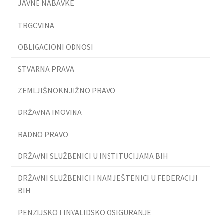
JAVNE NABAVKE
TRGOVINA
OBLIGACIONI ODNOSI
STVARNA PRAVA
ZEMLJIŠNOKNJIŽNO PRAVO
DRŽAVNA IMOVINA
RADNO PRAVO
DRŽAVNI SLUŽBENICI U INSTITUCIJAMA BIH
DRŽAVNI SLUŽBENICI I NAMJEŠTENICI U FEDERACIJI
BIH
PENZIJSKO I INVALIDSKO OSIGURANJE