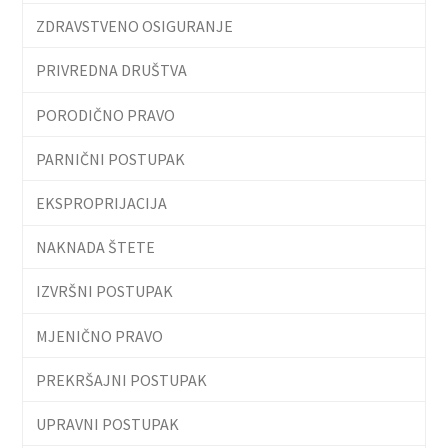
ZDRAVSTVENO OSIGURANJE
PRIVREDNA DRUŠTVA
PORODIČNO PRAVO
PARNIČNI POSTUPAK
EKSPROPRIJACIJA
NAKNADA ŠTETE
IZVRŠNI POSTUPAK
MJENIČNO PRAVO
PREKRŠAJNI POSTUPAK
UPRAVNI POSTUPAK