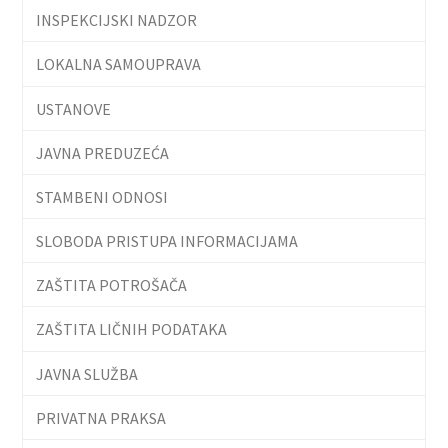
INSPEKCIJSKI NADZOR
LOKALNA SAMOUPRAVA
USTANOVE
JAVNA PREDUZEĆA
STAMBENI ODNOSI
SLOBODA PRISTUPA INFORMACIJAMA
ZAŠTITA POTROŠAČA
ZAŠTITA LIČNIH PODATAKA
JAVNA SLUŽBA
PRIVATNA PRAKSA