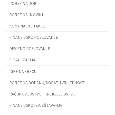
POREZ NA DOBIT
POREZ NA IMOVINU
KOMUNALNE TAKSE
FINANSIJSKO POSLOVANJE
DEVIZNO POSLOVANJE
FISKALIZACIJA
IGRE NA SREĆU
POREZ NA DODANU/DODATU VRIJEDNOST
RAČUNOVODSTVO I KNJIGOVODSTVO
FINANSIJSKO IZVJEŠTAVANJE