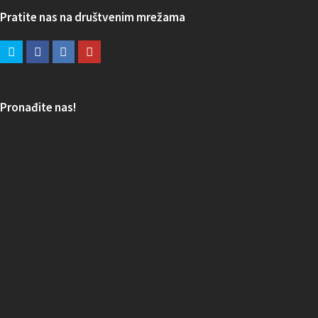
Pratite nas na društvenim mrežama
Pronađite nas!