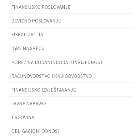
FINANSIJSKO POSLOVANJE
DEVIZNO POSLOVANJE
FISKALIZACIJA
IGRE NA SREĆU
POREZ NA DODANU/DODATU VRIJEDNOST
RAČUNOVODSTVO I KNJIGOVODSTVO
FINANSIJSKO IZVJEŠTAVANJE
JAVNE NABAVKE
TRGOVINA
OBLIGACIONI ODNOSI