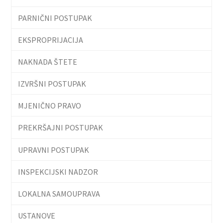
PARNIČNI POSTUPAK
EKSPROPRIJACIJA
NAKNADA ŠTETE
IZVRŠNI POSTUPAK
MJENIČNO PRAVO
PREKRŠAJNI POSTUPAK
UPRAVNI POSTUPAK
INSPEKCIJSKI NADZOR
LOKALNA SAMOUPRAVA
USTANOVE