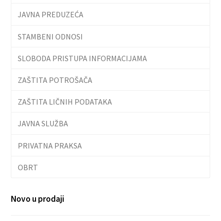
JAVNA PREDUZEĆA
STAMBENI ODNOSI
SLOBODA PRISTUPA INFORMACIJAMA
ZAŠTITA POTROŠAČA
ZAŠTITA LIČNIH PODATAKA
JAVNA SLUŽBA
PRIVATNA PRAKSA
OBRT
Novo u prodaji