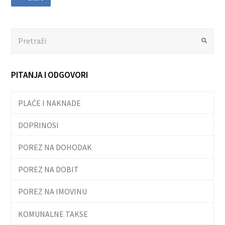
Search
Submit
PITANJA I ODGOVORI
PLAĆE I NAKNADE
DOPRINOSI
POREZ NA DOHODAK
POREZ NA DOBIT
POREZ NA IMOVINU
KOMUNALNE TAKSE