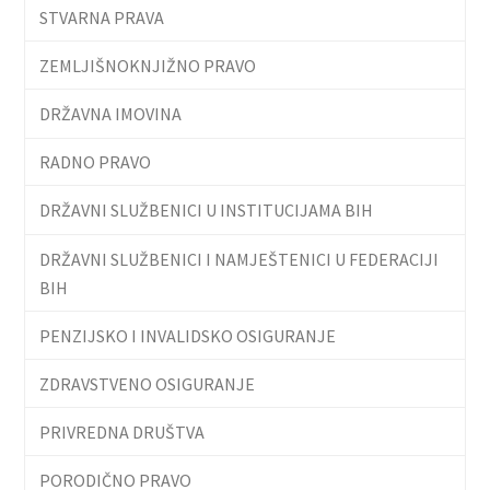
STVARNA PRAVA
ZEMLJIŠNOKNJIŽNO PRAVO
DRŽAVNA IMOVINA
RADNO PRAVO
DRŽAVNI SLUŽBENICI U INSTITUCIJAMA BIH
DRŽAVNI SLUŽBENICI I NAMJEŠTENICI U FEDERACIJI
BIH
PENZIJSKO I INVALIDSKO OSIGURANJE
ZDRAVSTVENO OSIGURANJE
PRIVREDNA DRUŠTVA
PORODIČNO PRAVO