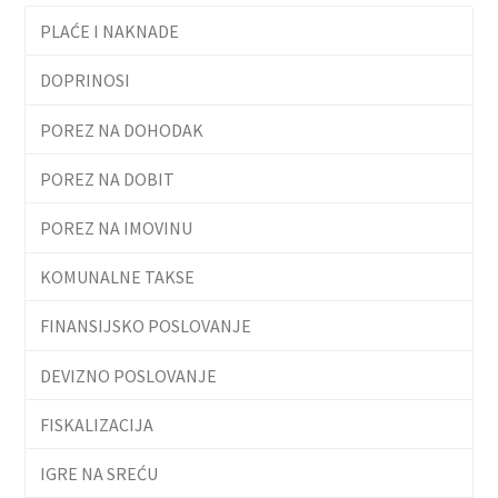
PLAĆE I NAKNADE
DOPRINOSI
POREZ NA DOHODAK
POREZ NA DOBIT
POREZ NA IMOVINU
KOMUNALNE TAKSE
FINANSIJSKO POSLOVANJE
DEVIZNO POSLOVANJE
FISKALIZACIJA
IGRE NA SREĆU