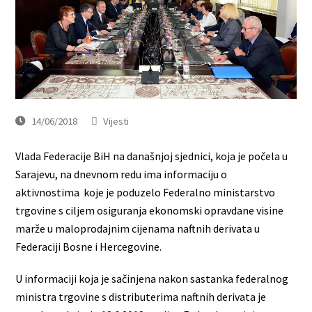
14/06/2018
Vijesti
Vlada Federacije BiH na današnjoj sjednici, koja je počela u
Sarajevu, na dnevnom redu ima informaciju o
aktivnostima koje je poduzelo Federalno ministarstvo
trgovine s ciljem osiguranja ekonomski opravdane visine
marže u maloprodajnim cijenama naftnih derivata u
Federaciji Bosne i Hercegovine.
U informaciji koja je sačinjena nakon sastanka federalnog
ministra trgovine s distributerima naftnih derivata je