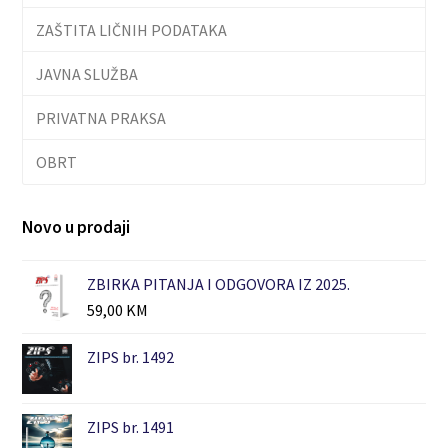
ZAŠTITA LIČNIH PODATAKA
JAVNA SLUŽBA
PRIVATNA PRAKSA
OBRT
Novo u prodaji
ZBIRKA PITANJA I ODGOVORA IZ 2025.
59,00
KM
ZIPS br. 1492
ZIPS br. 1491