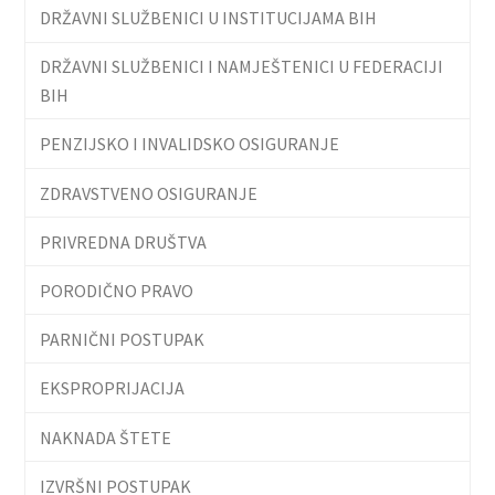
DRŽAVNI SLUŽBENICI U INSTITUCIJAMA BIH
DRŽAVNI SLUŽBENICI I NAMJEŠTENICI U FEDERACIJI
BIH
PENZIJSKO I INVALIDSKO OSIGURANJE
ZDRAVSTVENO OSIGURANJE
PRIVREDNA DRUŠTVA
PORODIČNO PRAVO
PARNIČNI POSTUPAK
EKSPROPRIJACIJA
NAKNADA ŠTETE
IZVRŠNI POSTUPAK