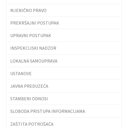
MJENIČNO PRAVO
PREKRŠAJNI POSTUPAK
UPRAVNI POSTUPAK
INSPEKCIJSKI NADZOR
LOKALNA SAMOUPRAVA
USTANOVE
JAVNA PREDUZEĆA
STAMBENI ODNOSI
SLOBODA PRISTUPA INFORMACIJAMA
ZAŠTITA POTROŠAČA