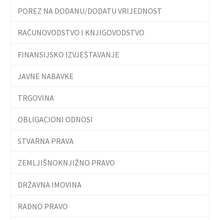
POREZ NA DODANU/DODATU VRIJEDNOST
RAČUNOVODSTVO I KNJIGOVODSTVO
FINANSIJSKO IZVJEŠTAVANJE
JAVNE NABAVKE
TRGOVINA
OBLIGACIONI ODNOSI
STVARNA PRAVA
ZEMLJIŠNOKNJIŽNO PRAVO
DRŽAVNA IMOVINA
RADNO PRAVO