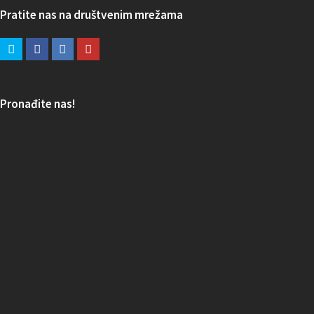
Pratite nas na društvenim mrežama
Pronađite nas!