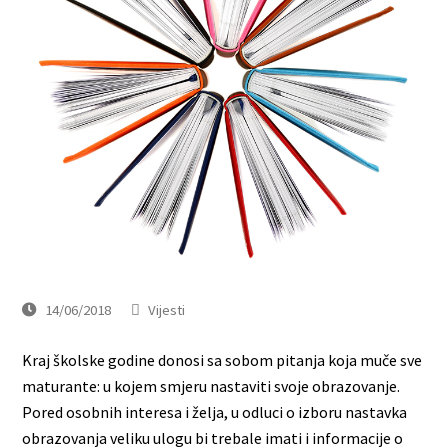
14/06/2018
Vijesti
Kraj školske godine donosi sa sobom pitanja koja muče sve
maturante: u kojem smjeru nastaviti svoje obrazovanje.
Pored osobnih interesa i želja, u odluci o izboru nastavka
obrazovanja veliku ulogu bi trebale imati i informacije o