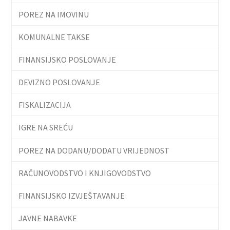
POREZ NA IMOVINU
KOMUNALNE TAKSE
FINANSIJSKO POSLOVANJE
DEVIZNO POSLOVANJE
FISKALIZACIJA
IGRE NA SREĆU
POREZ NA DODANU/DODATU VRIJEDNOST
RAČUNOVODSTVO I KNJIGOVODSTVO
FINANSIJSKO IZVJEŠTAVANJE
JAVNE NABAVKE