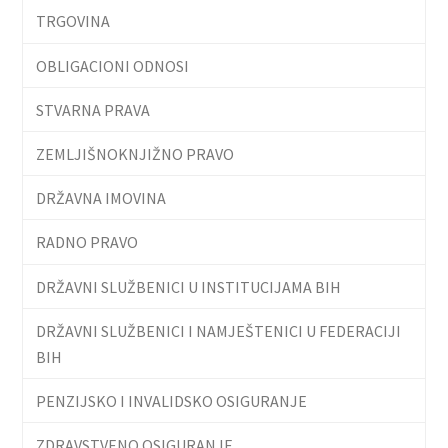
TRGOVINA
OBLIGACIONI ODNOSI
STVARNA PRAVA
ZEMLJIŠNOKNJIŽNO PRAVO
DRŽAVNA IMOVINA
RADNO PRAVO
DRŽAVNI SLUŽBENICI U INSTITUCIJAMA BIH
DRŽAVNI SLUŽBENICI I NAMJEŠTENICI U FEDERACIJI
BIH
PENZIJSKO I INVALIDSKO OSIGURANJE
ZDRAVSTVENO OSIGURANJE