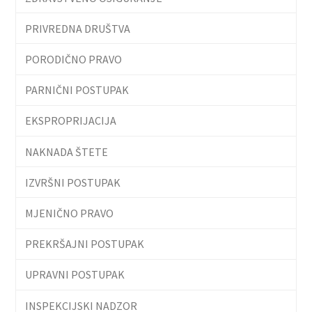
PRIVREDNA DRUŠTVA
PORODIČNO PRAVO
PARNIČNI POSTUPAK
EKSPROPRIJACIJA
NAKNADA ŠTETE
IZVRŠNI POSTUPAK
MJENIČNO PRAVO
PREKRŠAJNI POSTUPAK
UPRAVNI POSTUPAK
INSPEKCIJSKI NADZOR