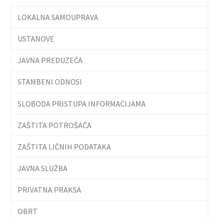
LOKALNA SAMOUPRAVA
USTANOVE
JAVNA PREDUZEĆA
STAMBENI ODNOSI
SLOBODA PRISTUPA INFORMACIJAMA
ZAŠTITA POTROŠAČA
ZAŠTITA LIČNIH PODATAKA
JAVNA SLUŽBA
PRIVATNA PRAKSA
OBRT