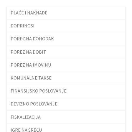
PLAĆE I NAKNADE
DOPRINOSI
POREZ NA DOHODAK
POREZ NA DOBIT
POREZ NA IMOVINU
KOMUNALNE TAKSE
FINANSIJSKO POSLOVANJE
DEVIZNO POSLOVANJE
FISKALIZACIJA
IGRE NA SREĆU