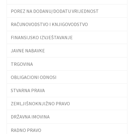
POREZ NA DODANU/DODATU VRIJEDNOST
RAČUNOVODSTVO I KNJIGOVODSTVO
FINANSIJSKO IZVJEŠTAVANJE
JAVNE NABAVKE
TRGOVINA
OBLIGACIONI ODNOSI
STVARNA PRAVA
ZEMLJIŠNOKNJIŽNO PRAVO
DRŽAVNA IMOVINA
RADNO PRAVO