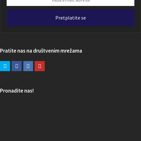
email
adresa
Pretplatite se
Pratite nas na društvenim mrežama
Pronađite nas!