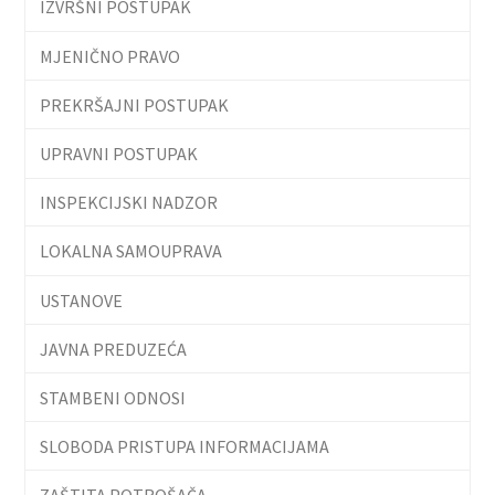
IZVRŠNI POSTUPAK
MJENIČNO PRAVO
PREKRŠAJNI POSTUPAK
UPRAVNI POSTUPAK
INSPEKCIJSKI NADZOR
LOKALNA SAMOUPRAVA
USTANOVE
JAVNA PREDUZEĆA
STAMBENI ODNOSI
SLOBODA PRISTUPA INFORMACIJAMA
ZAŠTITA POTROŠAČA