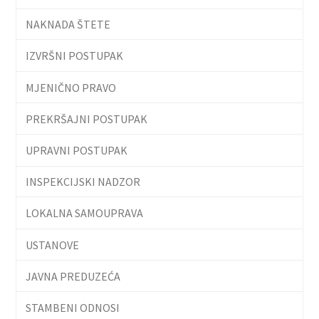
NAKNADA ŠTETE
IZVRŠNI POSTUPAK
MJENIČNO PRAVO
PREKRŠAJNI POSTUPAK
UPRAVNI POSTUPAK
INSPEKCIJSKI NADZOR
LOKALNA SAMOUPRAVA
USTANOVE
JAVNA PREDUZEĆA
STAMBENI ODNOSI