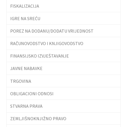
FISKALIZACIJA
IGRE NA SREĆU
POREZ NA DODANU/DODATU VRIJEDNOST
RAČUNOVODSTVO I KNJIGOVODSTVO
FINANSIJSKO IZVJEŠTAVANJE
JAVNE NABAVKE
TRGOVINA
OBLIGACIONI ODNOSI
STVARNA PRAVA
ZEMLJIŠNOKNJIŽNO PRAVO