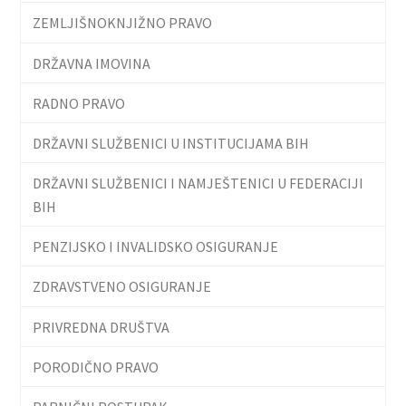
ZEMLJIŠNOKNJIŽNO PRAVO
DRŽAVNA IMOVINA
RADNO PRAVO
DRŽAVNI SLUŽBENICI U INSTITUCIJAMA BIH
DRŽAVNI SLUŽBENICI I NAMJEŠTENICI U FEDERACIJI
BIH
PENZIJSKO I INVALIDSKO OSIGURANJE
ZDRAVSTVENO OSIGURANJE
PRIVREDNA DRUŠTVA
PORODIČNO PRAVO