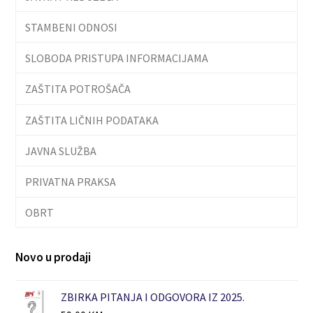
STAMBENI ODNOSI
SLOBODA PRISTUPA INFORMACIJAMA
ZAŠTITA POTROŠAČA
ZAŠTITA LIČNIH PODATAKA
JAVNA SLUŽBA
PRIVATNA PRAKSA
OBRT
Novo u prodaji
ZBIRKA PITANJA I ODGOVORA IZ 2025.