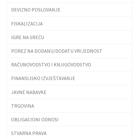
DEVIZNO POSLOVANJE
FISKALIZACIJA
IGRE NA SREĆU
POREZ NA DODANU/DODATU VRIJEDNOST
RAČUNOVODSTVO I KNJIGOVODSTVO
FINANSIJSKO IZVJEŠTAVANJE
JAVNE NABAVKE
TRGOVINA
OBLIGACIONI ODNOSI
STVARNA PRAVA