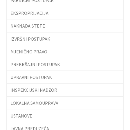
PARNIČNI POSTUPAK
EKSPROPRIJACIJA
NAKNADA ŠTETE
IZVRŠNI POSTUPAK
MJENIČNO PRAVO
PREKRŠAJNI POSTUPAK
UPRAVNI POSTUPAK
INSPEKCIJSKI NADZOR
LOKALNA SAMOUPRAVA
USTANOVE
JAVNA PREDUZEĆA