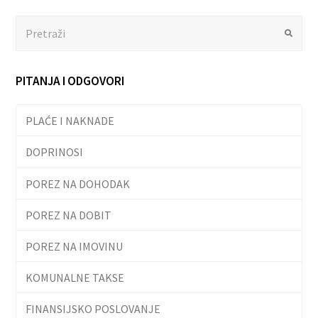
Search
Submit
PITANJA I ODGOVORI
PLAĆE I NAKNADE
DOPRINOSI
POREZ NA DOHODAK
POREZ NA DOBIT
POREZ NA IMOVINU
KOMUNALNE TAKSE
FINANSIJSKO POSLOVANJE