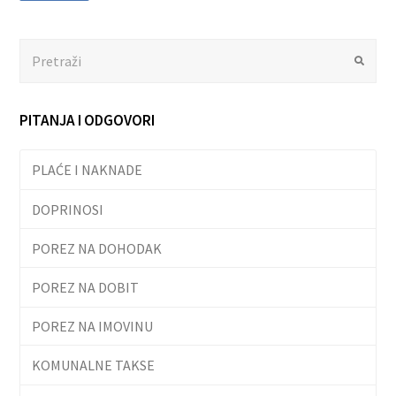
Search
Submit
PITANJA I ODGOVORI
PLAĆE I NAKNADE
DOPRINOSI
POREZ NA DOHODAK
POREZ NA DOBIT
POREZ NA IMOVINU
KOMUNALNE TAKSE