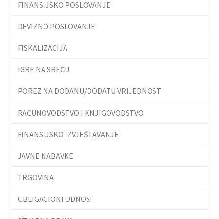
FINANSIJSKO POSLOVANJE
DEVIZNO POSLOVANJE
FISKALIZACIJA
IGRE NA SREĆU
POREZ NA DODANU/DODATU VRIJEDNOST
RAČUNOVODSTVO I KNJIGOVODSTVO
FINANSIJSKO IZVJEŠTAVANJE
JAVNE NABAVKE
TRGOVINA
OBLIGACIONI ODNOSI