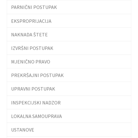
PARNIČNI POSTUPAK
EKSPROPRIJACIJA
NAKNADA ŠTETE
IZVRŠNI POSTUPAK
MJENIČNO PRAVO
PREKRŠAJNI POSTUPAK
UPRAVNI POSTUPAK
INSPEKCIJSKI NADZOR
LOKALNA SAMOUPRAVA
USTANOVE