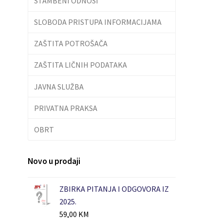
STAMBENI ODNOSI
SLOBODA PRISTUPA INFORMACIJAMA
ZAŠTITA POTROŠAČA
ZAŠTITA LIČNIH PODATAKA
JAVNA SLUŽBA
PRIVATNA PRAKSA
OBRT
Novo u prodaji
ZBIRKA PITANJA I ODGOVORA IZ
2025.
59,00
KM