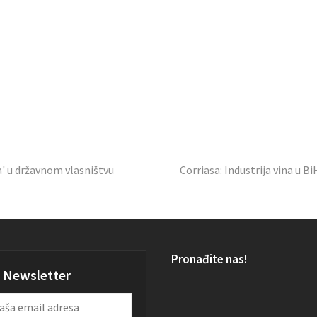
a' u državnom vlasništvu
Corriasa: Industrija vina u
Pronađite nas!
Newsletter