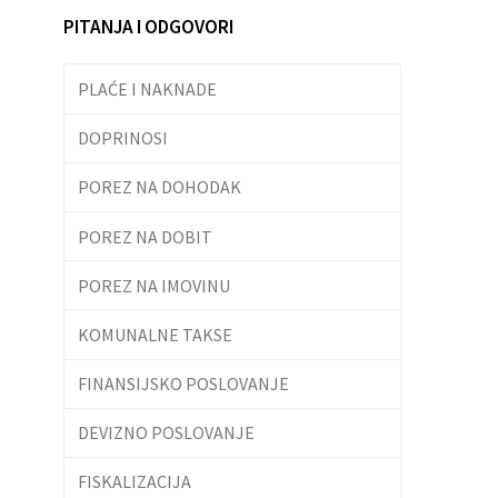
PITANJA I ODGOVORI
PLAĆE I NAKNADE
DOPRINOSI
POREZ NA DOHODAK
POREZ NA DOBIT
POREZ NA IMOVINU
KOMUNALNE TAKSE
FINANSIJSKO POSLOVANJE
DEVIZNO POSLOVANJE
FISKALIZACIJA