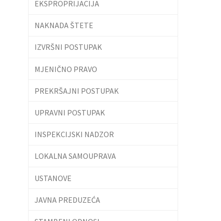
EKSPROPRIJACIJA
NAKNADA ŠTETE
IZVRŠNI POSTUPAK
MJENIČNO PRAVO
PREKRŠAJNI POSTUPAK
UPRAVNI POSTUPAK
INSPEKCIJSKI NADZOR
LOKALNA SAMOUPRAVA
USTANOVE
JAVNA PREDUZEĆA