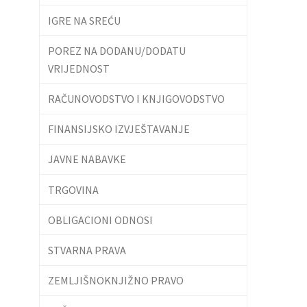
IGRE NA SREĆU
POREZ NA DODANU/DODATU
VRIJEDNOST
RAČUNOVODSTVO I KNJIGOVODSTVO
FINANSIJSKO IZVJEŠTAVANJE
JAVNE NABAVKE
TRGOVINA
OBLIGACIONI ODNOSI
STVARNA PRAVA
ZEMLJIŠNOKNJIŽNO PRAVO