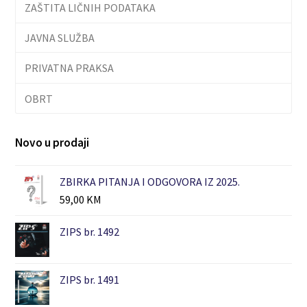
ZAŠTITA LIČNIH PODATAKA
JAVNA SLUŽBA
PRIVATNA PRAKSA
OBRT
Novo u prodaji
ZBIRKA PITANJA I ODGOVORA IZ 2025.
59,00
KM
ZIPS br. 1492
ZIPS br. 1491