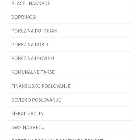
PLAĆE I NAKNADE
DOPRINOSI
POREZ NA DOHODAK
POREZ NA DOBIT
POREZ NA IMOVINU
KOMUNALNE TAKSE
FINANSIJSKO POSLOVANJE
DEVIZNO POSLOVANJE
FISKALIZACIJA
IGRE NA SREĆU