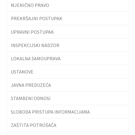
MJENIČNO PRAVO
PREKRŠAJNI POSTUPAK
UPRAVNI POSTUPAK
INSPEKCIJSKI NADZOR
LOKALNA SAMOUPRAVA
USTANOVE
JAVNA PREDUZEĆA
STAMBENI ODNOSI
SLOBODA PRISTUPA INFORMACIJAMA
ZAŠTITA POTROŠAČA