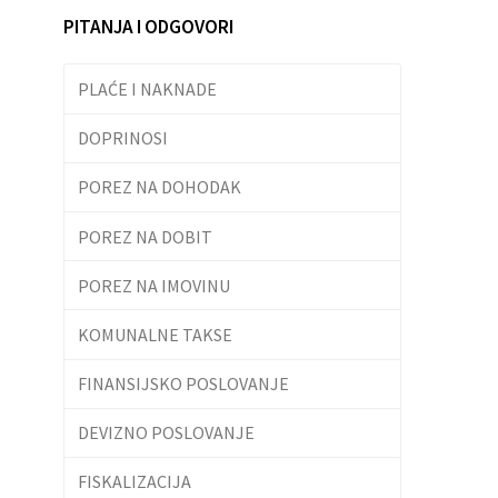
PITANJA I ODGOVORI
PLAĆE I NAKNADE
DOPRINOSI
POREZ NA DOHODAK
POREZ NA DOBIT
POREZ NA IMOVINU
KOMUNALNE TAKSE
FINANSIJSKO POSLOVANJE
DEVIZNO POSLOVANJE
FISKALIZACIJA