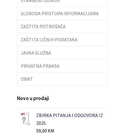
STAMBENI ODNOSI
SLOBODA PRISTUPA INFORMACIJAMA
ZAŠTITA POTROŠAČA
ZAŠTITA LIČNIH PODATAKA
JAVNA SLUŽBA
PRIVATNA PRAKSA
OBRT
Novo u prodaji
ZBIRKA PITANJA I ODGOVORA IZ
2025.
59,00
KM