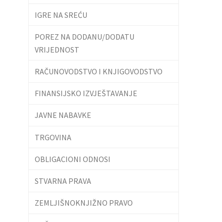
IGRE NA SREĆU
POREZ NA DODANU/DODATU
VRIJEDNOST
RAČUNOVODSTVO I KNJIGOVODSTVO
FINANSIJSKO IZVJEŠTAVANJE
JAVNE NABAVKE
TRGOVINA
OBLIGACIONI ODNOSI
STVARNA PRAVA
ZEMLJIŠNOKNJIŽNO PRAVO