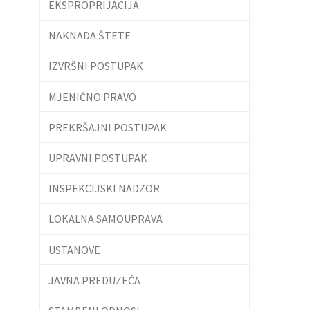
EKSPROPRIJACIJA
NAKNADA ŠTETE
IZVRŠNI POSTUPAK
MJENIČNO PRAVO
PREKRŠAJNI POSTUPAK
UPRAVNI POSTUPAK
INSPEKCIJSKI NADZOR
LOKALNA SAMOUPRAVA
USTANOVE
JAVNA PREDUZEĆA