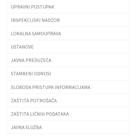
UPRAVNI POSTUPAK
INSPEKCIJSKI NADZOR
LOKALNA SAMOUPRAVA
USTANOVE
JAVNA PREDUZEĆA
STAMBENI ODNOSI
SLOBODA PRISTUPA INFORMACIJAMA
ZAŠTITA POTROŠAČA
ZAŠTITA LIČNIH PODATAKA
JAVNA SLUŽBA