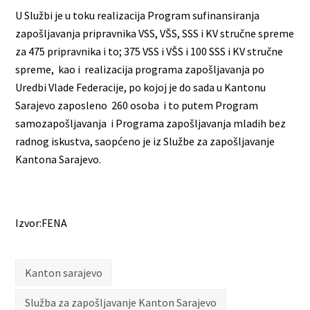
U Službi je u toku realizacija Program sufinansiranja
zapošljavanja pripravnika VSS, VŠS, SSS i KV stručne spreme
za 475 pripravnika i to; 375 VSS i VŠS i 100 SSS i KV stručne
spreme, kao i realizacija programa zapošljavanja po
Uredbi Vlade Federacije, po kojoj je do sada u Kantonu
Sarajevo zaposleno 260 osoba i to putem Program
samozapošljavanja i Programa zapošljavanja mladih bez
radnog iskustva, saopćeno je iz Službe za zapošljavanje
Kantona Sarajevo.
Izvor:FENA
Kanton sarajevo
Služba za zapošljavanje Kanton Sarajevo