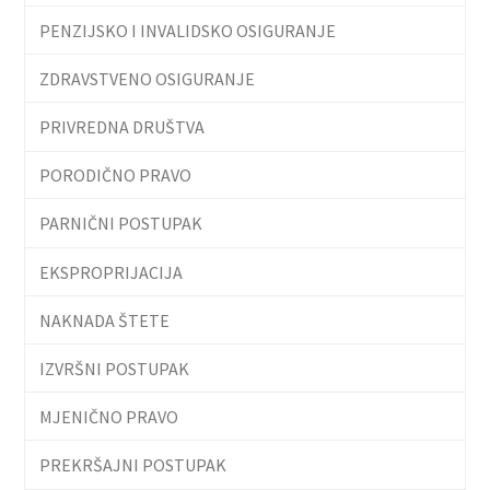
PENZIJSKO I INVALIDSKO OSIGURANJE
ZDRAVSTVENO OSIGURANJE
PRIVREDNA DRUŠTVA
PORODIČNO PRAVO
PARNIČNI POSTUPAK
EKSPROPRIJACIJA
NAKNADA ŠTETE
IZVRŠNI POSTUPAK
MJENIČNO PRAVO
PREKRŠAJNI POSTUPAK