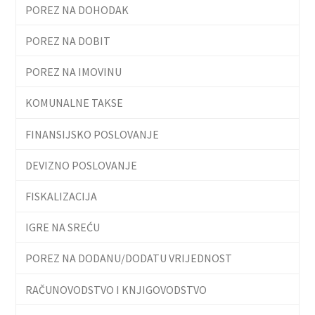
POREZ NA DOHODAK
POREZ NA DOBIT
POREZ NA IMOVINU
KOMUNALNE TAKSE
FINANSIJSKO POSLOVANJE
DEVIZNO POSLOVANJE
FISKALIZACIJA
IGRE NA SREĆU
POREZ NA DODANU/DODATU VRIJEDNOST
RAČUNOVODSTVO I KNJIGOVODSTVO