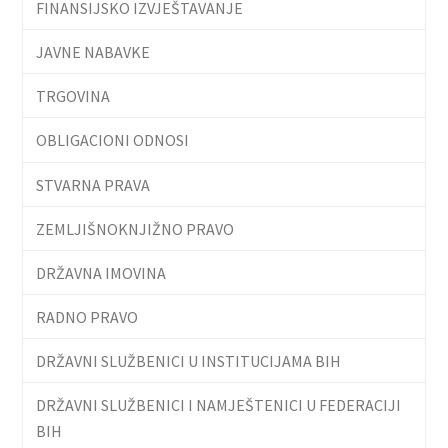
FINANSIJSKO IZVJEŠTAVANJE
JAVNE NABAVKE
TRGOVINA
OBLIGACIONI ODNOSI
STVARNA PRAVA
ZEMLJIŠNOKNJIŽNO PRAVO
DRŽAVNA IMOVINA
RADNO PRAVO
DRŽAVNI SLUŽBENICI U INSTITUCIJAMA BIH
DRŽAVNI SLUŽBENICI I NAMJEŠTENICI U FEDERACIJI
BIH