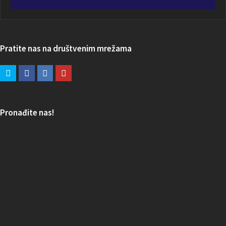
Pratite nas na društvenim mrežama
Pronađite nas!