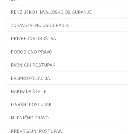
PENZIJSKO I INVALIDSKO OSIGURANJE
ZDRAVSTVENO OSIGURANJE
PRIVREDNA DRUŠTVA
PORODIČNO PRAVO
PARNIČNI POSTUPAK
EKSPROPRIJACIJA
NAKNADA ŠTETE
IZVRŠNI POSTUPAK
MJENIČNO PRAVO
PREKRŠAJNI POSTUPAK