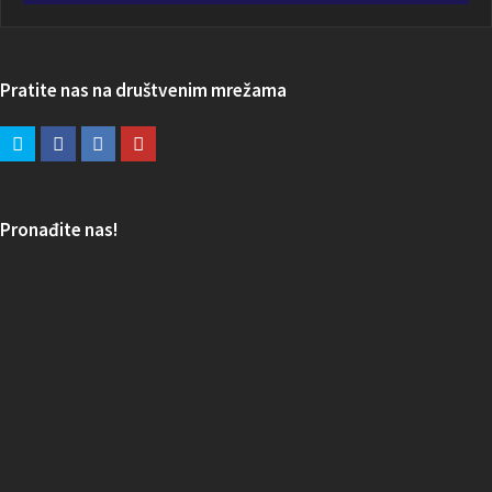
Pratite nas na društvenim mrežama
Pronađite nas!