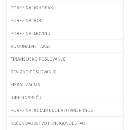
POREZ NA DOHODAK
POREZ NA DOBIT
POREZ NA IMOVINU
KOMUNALNE TAKSE
FINANSIJSKO POSLOVANJE
DEVIZNO POSLOVANJE
FISKALIZACIJA
IGRE NA SREĆU
POREZ NA DODANU/DODATU VRIJEDNOST
RAČUNOVODSTVO I KNJIGOVODSTVO