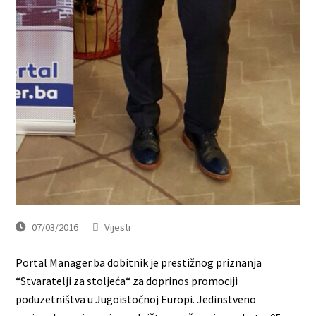
07/03/2016
Vijesti
Portal Manager.ba dobitnik je prestižnog priznanja
“Stvaratelji za stoljeća“ za doprinos promociji
poduzetništva u Jugoistočnoj Europi. Jedinstveno