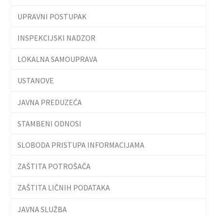
UPRAVNI POSTUPAK
INSPEKCIJSKI NADZOR
LOKALNA SAMOUPRAVA
USTANOVE
JAVNA PREDUZEĆA
STAMBENI ODNOSI
SLOBODA PRISTUPA INFORMACIJAMA
ZAŠTITA POTROŠAČA
ZAŠTITA LIČNIH PODATAKA
JAVNA SLUŽBA