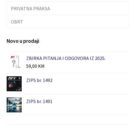
PRIVATNA PRAKSA
OBRT
Novo u prodaji
ZBIRKA PITANJA I ODGOVORA IZ 2025.
59,00
KM
ZIPS br. 1492
ZIPS br. 1491