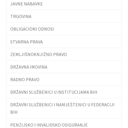
JAVNE NABAVKE
TRGOVINA
OBLIGACIONI ODNOSI
STVARNA PRAVA
ZEMLJIŠNOKNJIŽNO PRAVO
DRŽAVNA IMOVINA
RADNO PRAVO
DRŽAVNI SLUŽBENICI U INSTITUCIJAMA BIH
DRŽAVNI SLUŽBENICI I NAMJEŠTENICI U FEDERACIJI
BIH
PENZIJSKO I INVALIDSKO OSIGURANJE