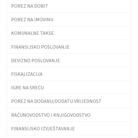
POREZ NA DOBIT
POREZ NA IMOVINU
KOMUNALNE TAKSE
FINANSIJSKO POSLOVANJE
DEVIZNO POSLOVANJE
FISKALIZACIJA
IGRE NA SREĆU
POREZ NA DODANU/DODATU VRIJEDNOST
RAČUNOVODSTVO I KNJIGOVODSTVO
FINANSIJSKO IZVJEŠTAVANJE