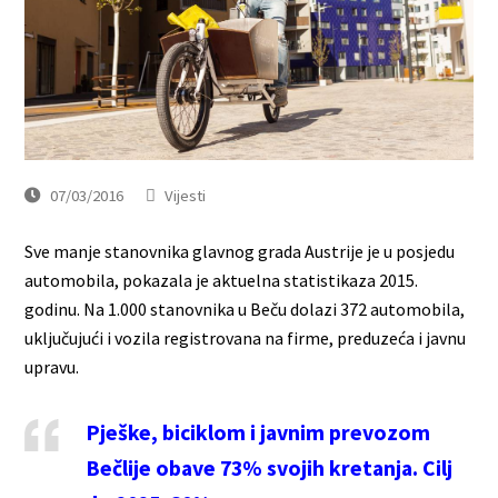
07/03/2016
Vijesti
Sve manje stanovnika glavnog grada Austrije je u posjedu
automobila, pokazala je aktuelna statistikaza 2015.
godinu. Na 1.000 stanovnika u Beču dolazi 372 automobila,
uključujući i vozila registrovana na firme, preduzeća i javnu
upravu.
Pješke, biciklom i javnim prevozom
Bečlije obave 73% svojih kretanja. Cilj