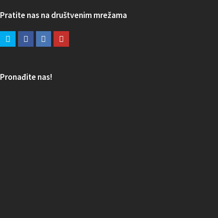
Pratite nas na društvenim mrežama
Pronađite nas!