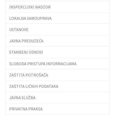
INSPEKCIJSKI NADZOR
LOKALNA SAMOUPRAVA
USTANOVE
JAVNA PREDUZEĆA
STAMBENI ODNOSI
SLOBODA PRISTUPA INFORMACIJAMA
ZAŠTITA POTROŠAČA
ZAŠTITA LIČNIH PODATAKA
JAVNA SLUŽBA
PRIVATNA PRAKSA