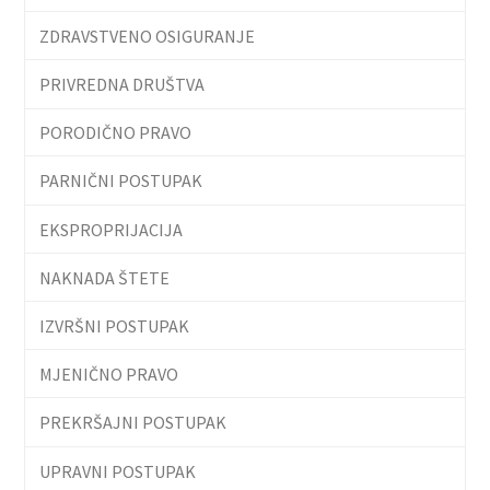
ZDRAVSTVENO OSIGURANJE
PRIVREDNA DRUŠTVA
PORODIČNO PRAVO
PARNIČNI POSTUPAK
EKSPROPRIJACIJA
NAKNADA ŠTETE
IZVRŠNI POSTUPAK
MJENIČNO PRAVO
PREKRŠAJNI POSTUPAK
UPRAVNI POSTUPAK