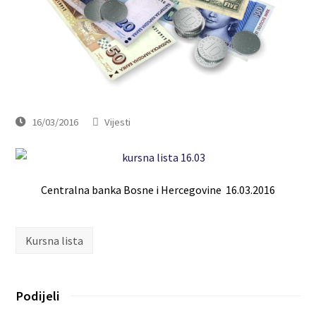
16/03/2016
Vijesti
Centralna banka Bosne i Hercegovine 16.03.2016
Kursna lista
Podijeli