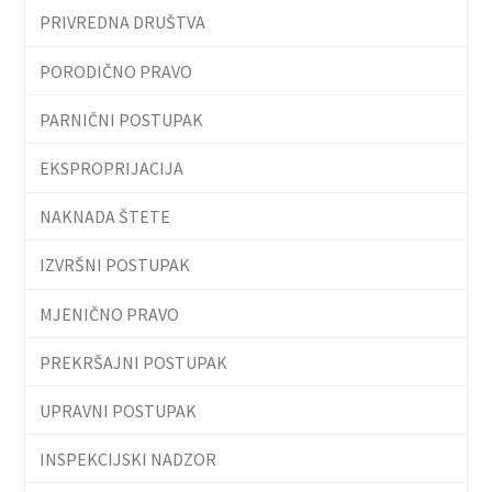
PRIVREDNA DRUŠTVA
PORODIČNO PRAVO
PARNIČNI POSTUPAK
EKSPROPRIJACIJA
NAKNADA ŠTETE
IZVRŠNI POSTUPAK
MJENIČNO PRAVO
PREKRŠAJNI POSTUPAK
UPRAVNI POSTUPAK
INSPEKCIJSKI NADZOR