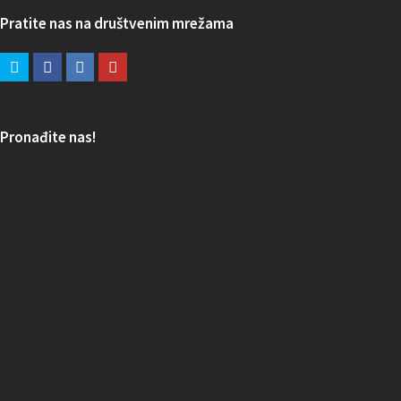
Pratite nas na društvenim mrežama
Pronađite nas!