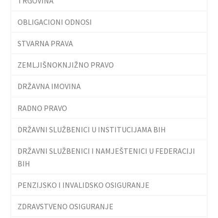
TRGOVINA
OBLIGACIONI ODNOSI
STVARNA PRAVA
ZEMLJIŠNOKNJIŽNO PRAVO
DRŽAVNA IMOVINA
RADNO PRAVO
DRŽAVNI SLUŽBENICI U INSTITUCIJAMA BIH
DRŽAVNI SLUŽBENICI I NAMJEŠTENICI U FEDERACIJI
BIH
PENZIJSKO I INVALIDSKO OSIGURANJE
ZDRAVSTVENO OSIGURANJE