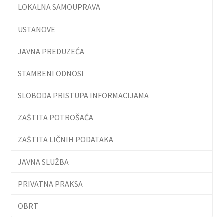
LOKALNA SAMOUPRAVA
USTANOVE
JAVNA PREDUZEĆA
STAMBENI ODNOSI
SLOBODA PRISTUPA INFORMACIJAMA
ZAŠTITA POTROŠAČA
ZAŠTITA LIČNIH PODATAKA
JAVNA SLUŽBA
PRIVATNA PRAKSA
OBRT