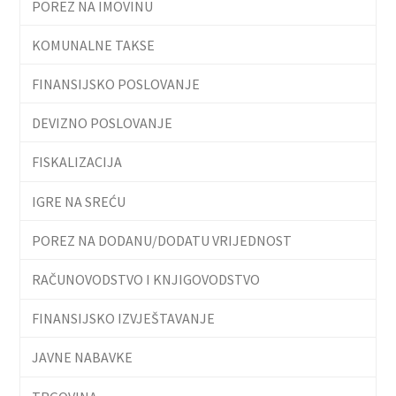
POREZ NA IMOVINU
KOMUNALNE TAKSE
FINANSIJSKO POSLOVANJE
DEVIZNO POSLOVANJE
FISKALIZACIJA
IGRE NA SREĆU
POREZ NA DODANU/DODATU VRIJEDNOST
RAČUNOVODSTVO I KNJIGOVODSTVO
FINANSIJSKO IZVJEŠTAVANJE
JAVNE NABAVKE