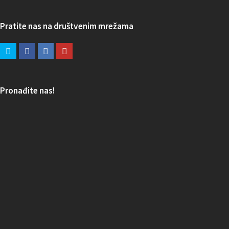
Pratite nas na društvenim mrežama
Pronađite nas!