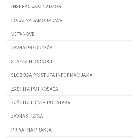
INSPEKCIJSKI NADZOR
LOKALNA SAMOUPRAVA
USTANOVE
JAVNA PREDUZEĆA
STAMBENI ODNOSI
SLOBODA PRISTUPA INFORMACIJAMA
ZAŠTITA POTROŠAČA
ZAŠTITA LIČNIH PODATAKA
JAVNA SLUŽBA
PRIVATNA PRAKSA