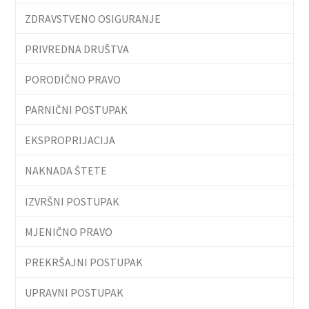
ZDRAVSTVENO OSIGURANJE
PRIVREDNA DRUŠTVA
PORODIČNO PRAVO
PARNIČNI POSTUPAK
EKSPROPRIJACIJA
NAKNADA ŠTETE
IZVRŠNI POSTUPAK
MJENIČNO PRAVO
PREKRŠAJNI POSTUPAK
UPRAVNI POSTUPAK