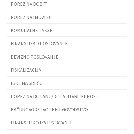
POREZ NA DOBIT
POREZ NA IMOVINU
KOMUNALNE TAKSE
FINANSIJSKO POSLOVANJE
DEVIZNO POSLOVANJE
FISKALIZACIJA
IGRE NA SREĆU
POREZ NA DODANU/DODATU VRIJEDNOST
RAČUNOVODSTVO I KNJIGOVODSTVO
FINANSIJSKO IZVJEŠTAVANJE