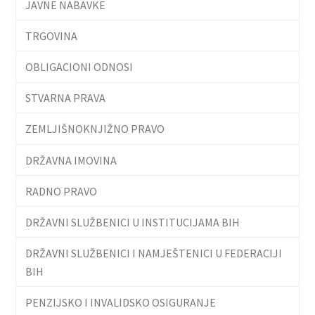
JAVNE NABAVKE
TRGOVINA
OBLIGACIONI ODNOSI
STVARNA PRAVA
ZEMLJIŠNOKNJIŽNO PRAVO
DRŽAVNA IMOVINA
RADNO PRAVO
DRŽAVNI SLUŽBENICI U INSTITUCIJAMA BIH
DRŽAVNI SLUŽBENICI I NAMJEŠTENICI U FEDERACIJI
BIH
PENZIJSKO I INVALIDSKO OSIGURANJE