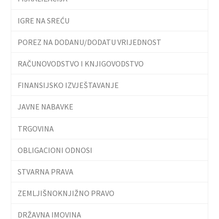
IGRE NA SREĆU
POREZ NA DODANU/DODATU VRIJEDNOST
RAČUNOVODSTVO I KNJIGOVODSTVO
FINANSIJSKO IZVJEŠTAVANJE
JAVNE NABAVKE
TRGOVINA
OBLIGACIONI ODNOSI
STVARNA PRAVA
ZEMLJIŠNOKNJIŽNO PRAVO
DRŽAVNA IMOVINA