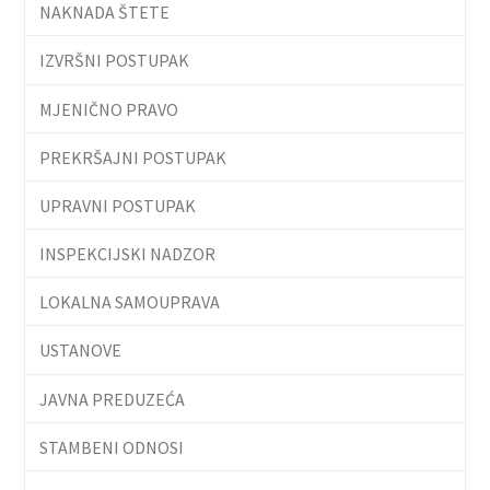
NAKNADA ŠTETE
IZVRŠNI POSTUPAK
MJENIČNO PRAVO
PREKRŠAJNI POSTUPAK
UPRAVNI POSTUPAK
INSPEKCIJSKI NADZOR
LOKALNA SAMOUPRAVA
USTANOVE
JAVNA PREDUZEĆA
STAMBENI ODNOSI