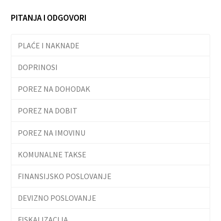
PITANJA I ODGOVORI
PLAĆE I NAKNADE
DOPRINOSI
POREZ NA DOHODAK
POREZ NA DOBIT
POREZ NA IMOVINU
KOMUNALNE TAKSE
FINANSIJSKO POSLOVANJE
DEVIZNO POSLOVANJE
FISKALIZACIJA