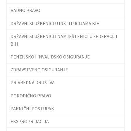
RADNO PRAVO
DRŽAVNI SLUŽBENICI U INSTITUCIJAMA BIH
DRŽAVNI SLUŽBENICI I NAMJEŠTENICI U FEDERACIJI
BIH
PENZIJSKO I INVALIDSKO OSIGURANJE
ZDRAVSTVENO OSIGURANJE
PRIVREDNA DRUŠTVA
PORODIČNO PRAVO
PARNIČNI POSTUPAK
EKSPROPRIJACIJA