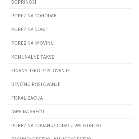
DOPRINOSI
POREZ NA DOHODAK
POREZ NA DOBIT
POREZ NA IMOVINU
KOMUNALNE TAKSE
FINANSIJSKO POSLOVANJE
DEVIZNO POSLOVANJE
FISKALIZACIJA
IGRE NA SREĆU
POREZ NA DODANU/DODATU VRIJEDNOST
RAČUNOVODSTVO I KNJIGOVODSTVO