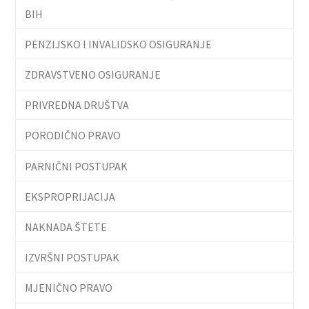
BIH
PENZIJSKO I INVALIDSKO OSIGURANJE
ZDRAVSTVENO OSIGURANJE
PRIVREDNA DRUŠTVA
PORODIČNO PRAVO
PARNIČNI POSTUPAK
EKSPROPRIJACIJA
NAKNADA ŠTETE
IZVRŠNI POSTUPAK
MJENIČNO PRAVO