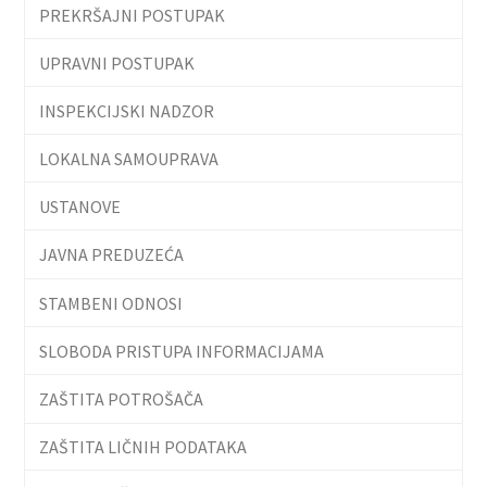
PREKRŠAJNI POSTUPAK
UPRAVNI POSTUPAK
INSPEKCIJSKI NADZOR
LOKALNA SAMOUPRAVA
USTANOVE
JAVNA PREDUZEĆA
STAMBENI ODNOSI
SLOBODA PRISTUPA INFORMACIJAMA
ZAŠTITA POTROŠAČA
ZAŠTITA LIČNIH PODATAKA