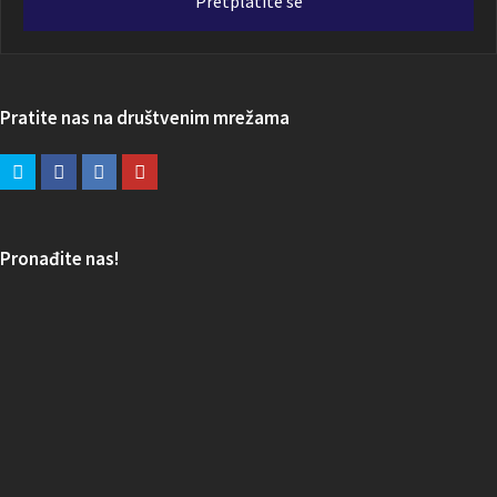
Pretplatite se
Pratite nas na društvenim mrežama
Pronađite nas!