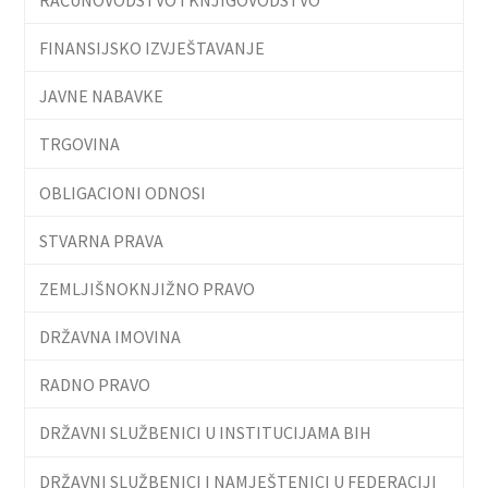
FINANSIJSKO IZVJEŠTAVANJE
JAVNE NABAVKE
TRGOVINA
OBLIGACIONI ODNOSI
STVARNA PRAVA
ZEMLJIŠNOKNJIŽNO PRAVO
DRŽAVNA IMOVINA
RADNO PRAVO
DRŽAVNI SLUŽBENICI U INSTITUCIJAMA BIH
DRŽAVNI SLUŽBENICI I NAMJEŠTENICI U FEDERACIJI