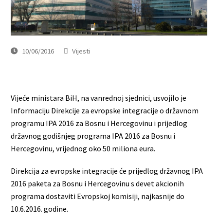
10/06/2016
Vijesti
Vijeće ministara BiH, na vanrednoj sjednici, usvojilo je
Informaciju Direkcije za evropske integracije o državnom
programu IPA 2016 za Bosnu i Hercegovinu i prijedlog
državnog godišnjeg programa IPA 2016 za Bosnu i
Hercegovinu, vrijednog oko 50 miliona eura.
Direkcija za evropske integracije će prijedlog državnog IPA
2016 paketa za Bosnu i Hercegovinu s devet akcionih
programa dostaviti Evropskoj komisiji, najkasnije do
10.6.2016. godine.