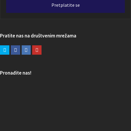
adresa
Pretplatite se
Pratite nas na društvenim mrežama
Pronađite nas!