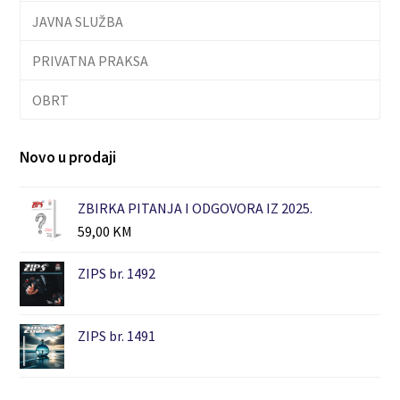
JAVNA SLUŽBA
PRIVATNA PRAKSA
OBRT
Novo u prodaji
ZBIRKA PITANJA I ODGOVORA IZ 2025.
59,00
KM
ZIPS br. 1492
ZIPS br. 1491