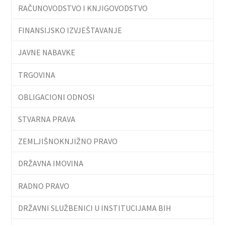
RAČUNOVODSTVO I KNJIGOVODSTVO
FINANSIJSKO IZVJEŠTAVANJE
JAVNE NABAVKE
TRGOVINA
OBLIGACIONI ODNOSI
STVARNA PRAVA
ZEMLJIŠNOKNJIŽNO PRAVO
DRŽAVNA IMOVINA
RADNO PRAVO
DRŽAVNI SLUŽBENICI U INSTITUCIJAMA BIH