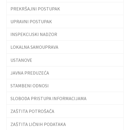
PREKRŠAJNI POSTUPAK
UPRAVNI POSTUPAK
INSPEKCIJSKI NADZOR
LOKALNA SAMOUPRAVA
USTANOVE
JAVNA PREDUZEĆA
STAMBENI ODNOSI
SLOBODA PRISTUPA INFORMACIJAMA
ZAŠTITA POTROŠAČA
ZAŠTITA LIČNIH PODATAKA