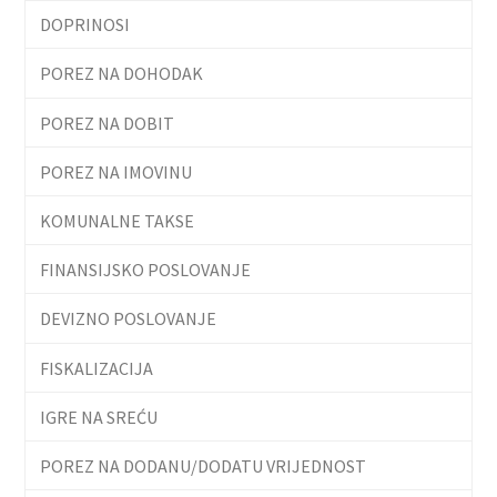
DOPRINOSI
POREZ NA DOHODAK
POREZ NA DOBIT
POREZ NA IMOVINU
KOMUNALNE TAKSE
FINANSIJSKO POSLOVANJE
DEVIZNO POSLOVANJE
FISKALIZACIJA
IGRE NA SREĆU
POREZ NA DODANU/DODATU VRIJEDNOST