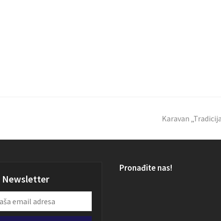
Karavan „Tradicij
Pronađite nas!
Newsletter