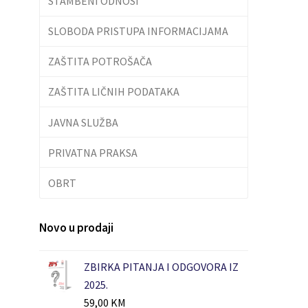
STAMBENI ODNOSI
SLOBODA PRISTUPA INFORMACIJAMA
ZAŠTITA POTROŠAČA
ZAŠTITA LIČNIH PODATAKA
JAVNA SLUŽBA
PRIVATNA PRAKSA
OBRT
Novo u prodaji
ZBIRKA PITANJA I ODGOVORA IZ
2025.
59,00
KM