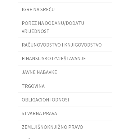
IGRE NA SREĆU
POREZ NA DODANU/DODATU
VRIJEDNOST
RAČUNOVODSTVO I KNJIGOVODSTVO
FINANSIJSKO IZVJEŠTAVANJE
JAVNE NABAVKE
TRGOVINA
OBLIGACIONI ODNOSI
STVARNA PRAVA
ZEMLJIŠNOKNJIŽNO PRAVO