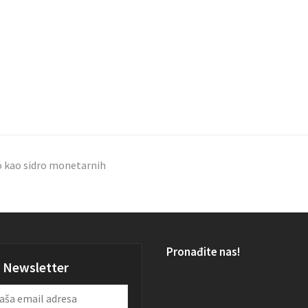
o kao sidro monetarnih
Pronađite nas!
Newsletter