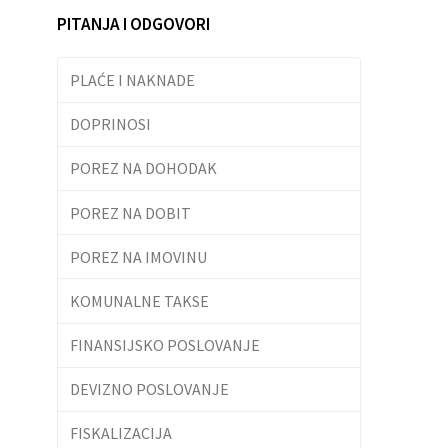
PITANJA I ODGOVORI
PLAĆE I NAKNADE
DOPRINOSI
POREZ NA DOHODAK
POREZ NA DOBIT
POREZ NA IMOVINU
KOMUNALNE TAKSE
FINANSIJSKO POSLOVANJE
DEVIZNO POSLOVANJE
FISKALIZACIJA