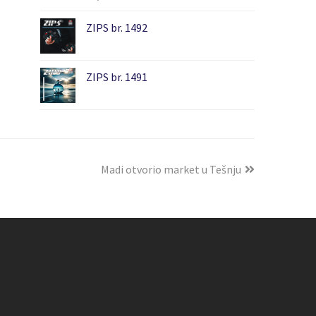
ZIPS br. 1492
ZIPS br. 1491
Madi otvorio market u Tešnju