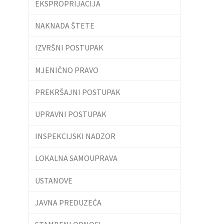
EKSPROPRIJACIJA
NAKNADA ŠTETE
IZVRŠNI POSTUPAK
MJENIČNO PRAVO
PREKRŠAJNI POSTUPAK
UPRAVNI POSTUPAK
INSPEKCIJSKI NADZOR
LOKALNA SAMOUPRAVA
USTANOVE
JAVNA PREDUZEĆA