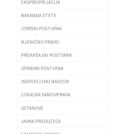
EKSPROPRIJACIJA
NAKNADA ŠTETE
IZVRŠNI POSTUPAK
MJENIČNO PRAVO
PREKRŠAJNI POSTUPAK
UPRAVNI POSTUPAK
INSPEKCIJSKI NADZOR
LOKALNA SAMOUPRAVA
USTANOVE
JAVNA PREDUZEĆA