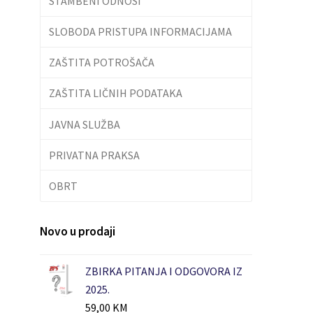
STAMBENI ODNOSI
SLOBODA PRISTUPA INFORMACIJAMA
ZAŠTITA POTROŠAČA
ZAŠTITA LIČNIH PODATAKA
JAVNA SLUŽBA
PRIVATNA PRAKSA
OBRT
Novo u prodaji
ZBIRKA PITANJA I ODGOVORA IZ
2025.
59,00
KM