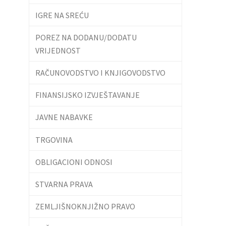
IGRE NA SREĆU
POREZ NA DODANU/DODATU
VRIJEDNOST
RAČUNOVODSTVO I KNJIGOVODSTVO
FINANSIJSKO IZVJEŠTAVANJE
JAVNE NABAVKE
TRGOVINA
OBLIGACIONI ODNOSI
STVARNA PRAVA
ZEMLJIŠNOKNJIŽNO PRAVO