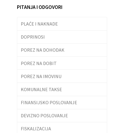
PITANJA I ODGOVORI
PLAĆE I NAKNADE
DOPRINOSI
POREZ NA DOHODAK
POREZ NA DOBIT
POREZ NA IMOVINU
KOMUNALNE TAKSE
FINANSIJSKO POSLOVANJE
DEVIZNO POSLOVANJE
FISKALIZACIJA