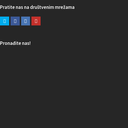
Pratite nas na društvenim mrežama
Pronađite nas!