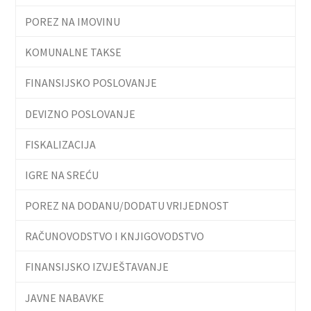
POREZ NA IMOVINU
KOMUNALNE TAKSE
FINANSIJSKO POSLOVANJE
DEVIZNO POSLOVANJE
FISKALIZACIJA
IGRE NA SREĆU
POREZ NA DODANU/DODATU VRIJEDNOST
RAČUNOVODSTVO I KNJIGOVODSTVO
FINANSIJSKO IZVJEŠTAVANJE
JAVNE NABAVKE