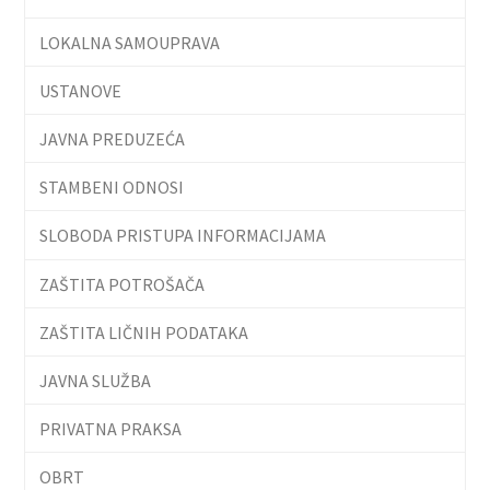
LOKALNA SAMOUPRAVA
USTANOVE
JAVNA PREDUZEĆA
STAMBENI ODNOSI
SLOBODA PRISTUPA INFORMACIJAMA
ZAŠTITA POTROŠAČA
ZAŠTITA LIČNIH PODATAKA
JAVNA SLUŽBA
PRIVATNA PRAKSA
OBRT