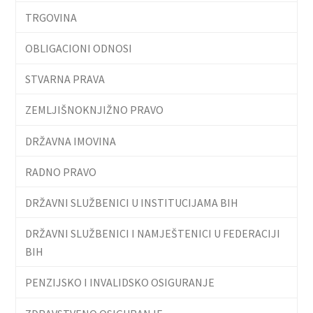
TRGOVINA
OBLIGACIONI ODNOSI
STVARNA PRAVA
ZEMLJIŠNOKNJIŽNO PRAVO
DRŽAVNA IMOVINA
RADNO PRAVO
DRŽAVNI SLUŽBENICI U INSTITUCIJAMA BIH
DRŽAVNI SLUŽBENICI I NAMJEŠTENICI U FEDERACIJI
BIH
PENZIJSKO I INVALIDSKO OSIGURANJE