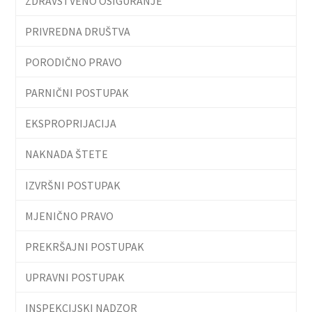
ZDRAVSTVENO OSIGURANJE
PRIVREDNA DRUŠTVA
PORODIČNO PRAVO
PARNIČNI POSTUPAK
EKSPROPRIJACIJA
NAKNADA ŠTETE
IZVRŠNI POSTUPAK
MJENIČNO PRAVO
PREKRŠAJNI POSTUPAK
UPRAVNI POSTUPAK
INSPEKCIJSKI NADZOR