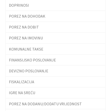
DOPRINOSI
POREZ NA DOHODAK
POREZ NA DOBIT
POREZ NA IMOVINU
KOMUNALNE TAKSE
FINANSIJSKO POSLOVANJE
DEVIZNO POSLOVANJE
FISKALIZACIJA
IGRE NA SREĆU
POREZ NA DODANU/DODATU VRIJEDNOST