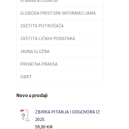
STAMBENI ODNOSI
SLOBODA PRISTUPA INFORMACIJAMA
ZAŠTITA POTROŠAČA
ZAŠTITA LIČNIH PODATAKA
JAVNA SLUŽBA
PRIVATNA PRAKSA
OBRT
Novo u prodaji
ZBIRKA PITANJA I ODGOVORA IZ
2025.
59,00
KM