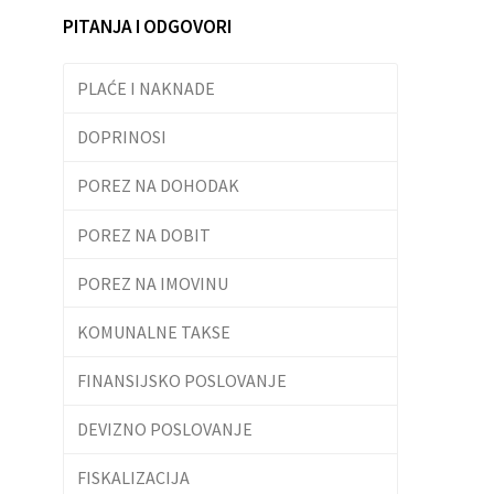
PITANJA I ODGOVORI
PLAĆE I NAKNADE
DOPRINOSI
POREZ NA DOHODAK
POREZ NA DOBIT
POREZ NA IMOVINU
KOMUNALNE TAKSE
FINANSIJSKO POSLOVANJE
DEVIZNO POSLOVANJE
FISKALIZACIJA