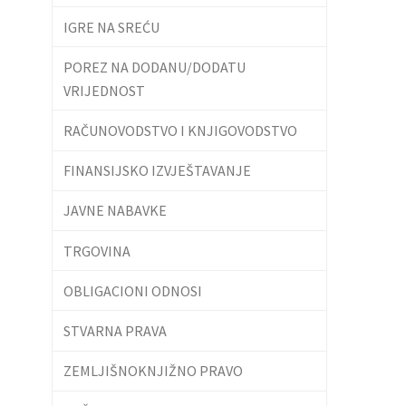
IGRE NA SREĆU
POREZ NA DODANU/DODATU
VRIJEDNOST
RAČUNOVODSTVO I KNJIGOVODSTVO
FINANSIJSKO IZVJEŠTAVANJE
JAVNE NABAVKE
TRGOVINA
OBLIGACIONI ODNOSI
STVARNA PRAVA
ZEMLJIŠNOKNJIŽNO PRAVO