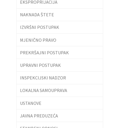
EKSPROPRIJACIJA
NAKNADA ŠTETE
IZVRŠNI POSTUPAK
MJENIČNO PRAVO
PREKRŠAJNI POSTUPAK
UPRAVNI POSTUPAK
INSPEKCIJSKI NADZOR
LOKALNA SAMOUPRAVA
USTANOVE
JAVNA PREDUZEĆA