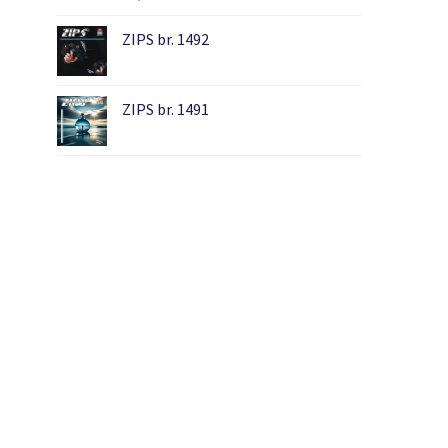
ZIPS br. 1492
ZIPS br. 1491