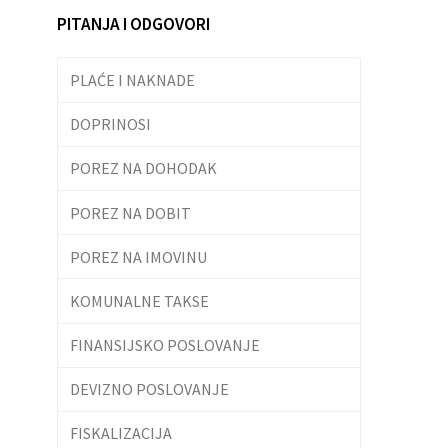
PITANJA I ODGOVORI
PLAĆE I NAKNADE
DOPRINOSI
POREZ NA DOHODAK
POREZ NA DOBIT
POREZ NA IMOVINU
KOMUNALNE TAKSE
FINANSIJSKO POSLOVANJE
DEVIZNO POSLOVANJE
FISKALIZACIJA