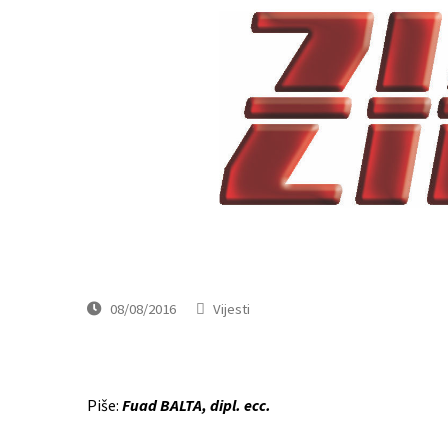
08/08/2016
Vijesti
Piše:
Fuad BALTA, dipl. ecc.