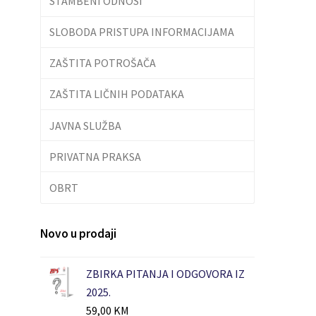
STAMBENI ODNOSI
SLOBODA PRISTUPA INFORMACIJAMA
ZAŠTITA POTROŠAČA
ZAŠTITA LIČNIH PODATAKA
JAVNA SLUŽBA
PRIVATNA PRAKSA
OBRT
Novo u prodaji
ZBIRKA PITANJA I ODGOVORA IZ
2025.
59,00
KM