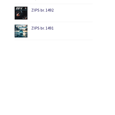
ZIPS br. 1492
ZIPS br. 1491