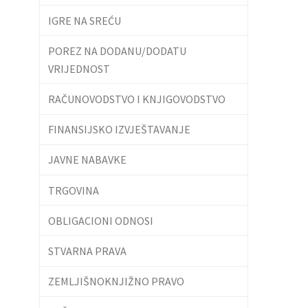
IGRE NA SREĆU
POREZ NA DODANU/DODATU
VRIJEDNOST
RAČUNOVODSTVO I KNJIGOVODSTVO
FINANSIJSKO IZVJEŠTAVANJE
JAVNE NABAVKE
TRGOVINA
OBLIGACIONI ODNOSI
STVARNA PRAVA
ZEMLJIŠNOKNJIŽNO PRAVO