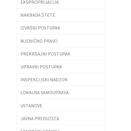
EKSPROPRIJACIJA
NAKNADA ŠTETE
IZVRŠNI POSTUPAK
MJENIČNO PRAVO
PREKRŠAJNI POSTUPAK
UPRAVNI POSTUPAK
INSPEKCIJSKI NADZOR
LOKALNA SAMOUPRAVA
USTANOVE
JAVNA PREDUZEĆA