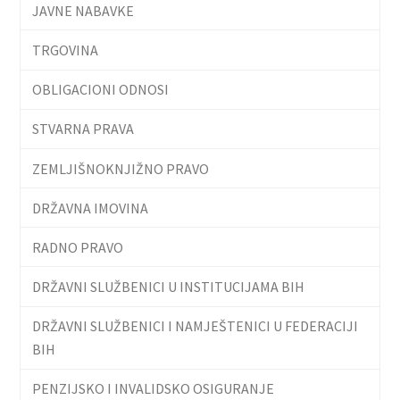
JAVNE NABAVKE
TRGOVINA
OBLIGACIONI ODNOSI
STVARNA PRAVA
ZEMLJIŠNOKNJIŽNO PRAVO
DRŽAVNA IMOVINA
RADNO PRAVO
DRŽAVNI SLUŽBENICI U INSTITUCIJAMA BIH
DRŽAVNI SLUŽBENICI I NAMJEŠTENICI U FEDERACIJI
BIH
PENZIJSKO I INVALIDSKO OSIGURANJE