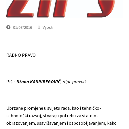
01/08/2016
Vijesti
RADNO PRAVO
Piše:
Džana KADRIBEGOVIĆ,
dipl. pravnik
Ubrzane promjene u svijetu rada, kao i tehničko-
tehnološki razvoj, stvaraju potrebu za stalnim
obrazovanjem, usavršavanjem i osposobljavanjem, kako