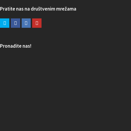
Pratite nas na društvenim mrežama
Pronađite nas!