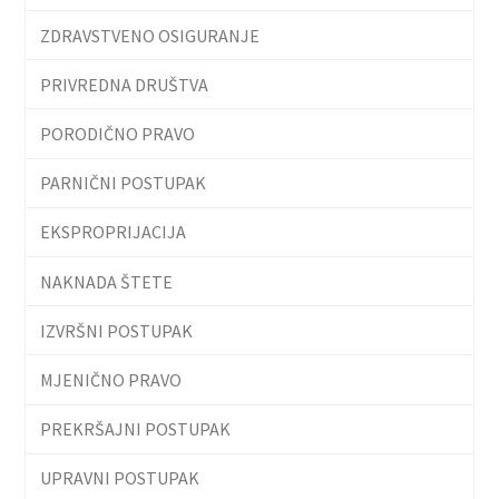
ZDRAVSTVENO OSIGURANJE
PRIVREDNA DRUŠTVA
PORODIČNO PRAVO
PARNIČNI POSTUPAK
EKSPROPRIJACIJA
NAKNADA ŠTETE
IZVRŠNI POSTUPAK
MJENIČNO PRAVO
PREKRŠAJNI POSTUPAK
UPRAVNI POSTUPAK