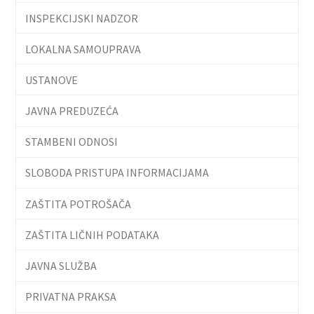
INSPEKCIJSKI NADZOR
LOKALNA SAMOUPRAVA
USTANOVE
JAVNA PREDUZEĆA
STAMBENI ODNOSI
SLOBODA PRISTUPA INFORMACIJAMA
ZAŠTITA POTROŠAČA
ZAŠTITA LIČNIH PODATAKA
JAVNA SLUŽBA
PRIVATNA PRAKSA