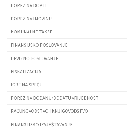
POREZ NA DOBIT
POREZ NA IMOVINU
KOMUNALNE TAKSE
FINANSIJSKO POSLOVANJE
DEVIZNO POSLOVANJE
FISKALIZACIJA
IGRE NA SREĆU
POREZ NA DODANU/DODATU VRIJEDNOST
RAČUNOVODSTVO I KNJIGOVODSTVO
FINANSIJSKO IZVJEŠTAVANJE