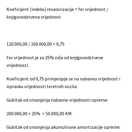
Koeficijent (indeks) revalorizacije = fer vrijednost /
knjigovodstvena vrijednost
120.000,00 / 160.000,00 = 0,75
Fer vrijednost je za 25% niža od knjigovodstvene
vrijednosti.
Koeficijent od 0,75 primjenjuje se na nabavnu vrijednost i
ispravku vrijednosti teretnih vozila.
Gubitak od smanjenja nabavne vrijednosti opreme:
200.000,00 × 25% = 50.000,00 KM.
Gubitak od smanjenja akumulirane amortizacije opreme: