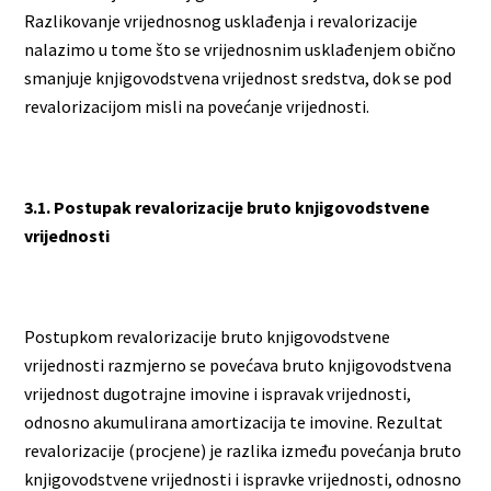
Razlikovanje vrijednosnog usklađenja i revalorizacije
nalazimo u tome što se vrijednosnim usklađenjem obično
smanjuje knjigovodstvena vrijednost sredstva, dok se pod
revalorizacijom misli na povećanje vrijednosti.
3.1. Postupak revalorizacije bruto knjigovodstvene
vrijednosti
Postupkom revalorizacije bruto knjigovodstvene
vrijednosti razmjerno se povećava bruto knjigovodstvena
vrijednost dugotrajne imovine i ispravak vrijednosti,
odnosno akumulirana amortizacija te imovine. Rezultat
revalorizacije (procjene) je razlika između povećanja bruto
knjigovodstvene vrijednosti i ispravke vrijednosti, odnosno