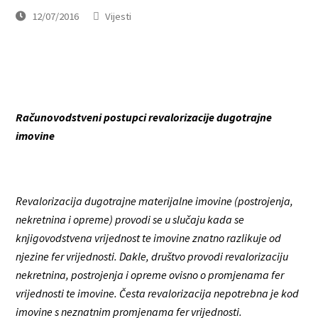
12/07/2016
Vijesti
Računovodstveni postupci revalorizacije dugotrajne
imovine
Revalorizacija dugotrajne materijalne imovine (postrojenja,
nekretnina i opreme) provodi se u slučaju kada se
knjigovodstvena vrijednost te imovine znatno razlikuje od
njezine fer vrijednosti. Dakle, društvo provodi revalorizaciju
nekretnina, postrojenja i opreme ovisno o promjenama fer
vrijednosti te imovine. Česta revalorizacija nepotrebna je kod
imovine s neznatnim promjenama fer vrijednosti.