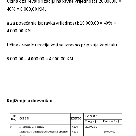
Učinak za revalorizaciju nabavne vrijednosti: 20.000,00 ×
40% = 8.000,00 KM,
a za povećanje ispravka vrijednosti: 10.000,00 × 40% =
4.000,00 KM.
Učinak revalorizacije koji se izravno pripisuje kapitalu:
8.000,00 – 4.000,00 = 4.000,00 KM.
Knjiženje u dnevniku: