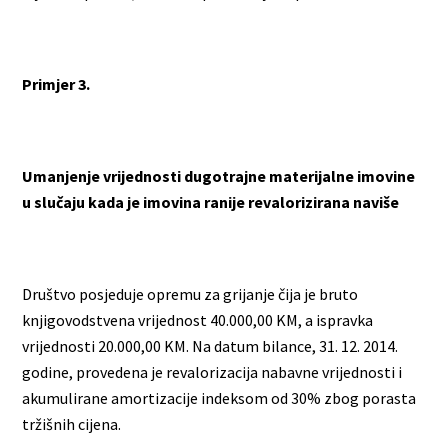
Primjer 3.
Umanjenje vrijednosti dugotrajne materijalne imovine
u slučaju kada je imovina ranije revalorizirana naviše
Društvo posjeduje opremu za grijanje čija je bruto
knjigovodstvena vrijednost 40.000,00 KM, a ispravka
vrijednosti 20.000,00 KM. Na datum bilance, 31. 12. 2014.
godine, provedena je revalorizacija nabavne vrijednosti i
akumulirane amortizacije indeksom od 30% zbog porasta
tržišnih cijena.