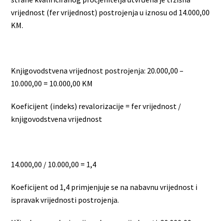
vrijednost (fer vrijednost) postrojenja u iznosu od 14.000,00
KM.
Knjigovodstvena vrijednost postrojenja: 20.000,00 –
10.000,00 = 10.000,00 KM
Koeficijent (indeks) revalorizacije = fer vrijednost /
knjigovodstvena vrijednost
14.000,00 / 10.000,00 = 1,4
Koeficijent od 1,4 primjenjuje se na nabavnu vrijednost i
ispravak vrijednosti postrojenja.