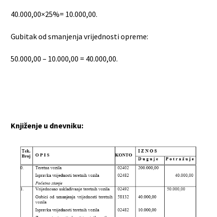
40.000,00×25%= 10.000,00.
Gubitak od smanjenja vrijednosti opreme:
50.000,00 – 10.000,00 = 40.000,00.
Knjiženje u dnevniku: