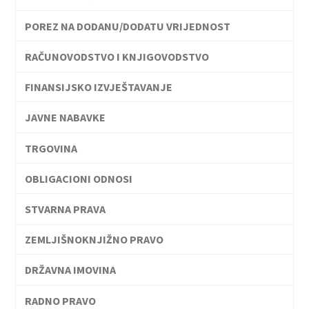
POREZ NA DODANU/DODATU VRIJEDNOST
RAČUNOVODSTVO I KNJIGOVODSTVO
FINANSIJSKO IZVJEŠTAVANJE
JAVNE NABAVKE
TRGOVINA
OBLIGACIONI ODNOSI
STVARNA PRAVA
ZEMLJIŠNOKNJIŽNO PRAVO
DRŽAVNA IMOVINA
RADNO PRAVO