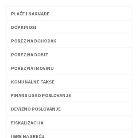
PLAĆE I NAKNADE
DOPRINOSI
POREZ NA DOHODAK
POREZ NA DOBIT
POREZ NA IMOVINU
KOMUNALNE TAKSE
FINANSIJSKO POSLOVANJE
DEVIZNO POSLOVANJE
FISKALIZACIJA
IGRE NA SREĆU