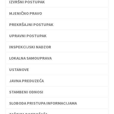
IZVRŠNI POSTUPAK
MJENIČNO PRAVO
PREKRŠAJNI POSTUPAK
UPRAVNI POSTUPAK
INSPEKCIJSKI NADZOR
LOKALNA SAMOUPRAVA
USTANOVE
JAVNA PREDUZEĆA
STAMBENI ODNOSI
SLOBODA PRISTUPA INFORMACIJAMA