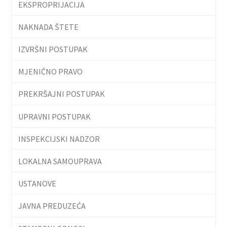
EKSPROPRIJACIJA
NAKNADA ŠTETE
IZVRŠNI POSTUPAK
MJENIČNO PRAVO
PREKRŠAJNI POSTUPAK
UPRAVNI POSTUPAK
INSPEKCIJSKI NADZOR
LOKALNA SAMOUPRAVA
USTANOVE
JAVNA PREDUZEĆA