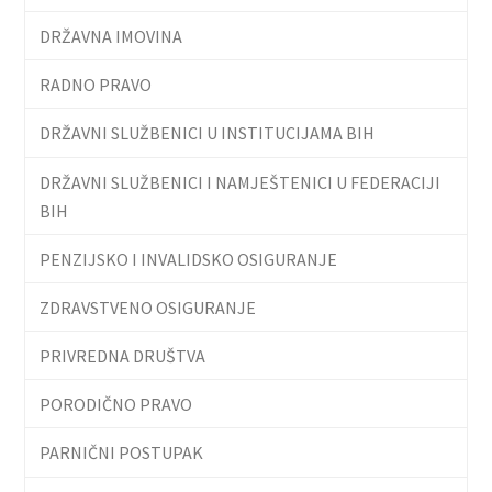
DRŽAVNA IMOVINA
RADNO PRAVO
DRŽAVNI SLUŽBENICI U INSTITUCIJAMA BIH
DRŽAVNI SLUŽBENICI I NAMJEŠTENICI U FEDERACIJI
BIH
PENZIJSKO I INVALIDSKO OSIGURANJE
ZDRAVSTVENO OSIGURANJE
PRIVREDNA DRUŠTVA
PORODIČNO PRAVO
PARNIČNI POSTUPAK