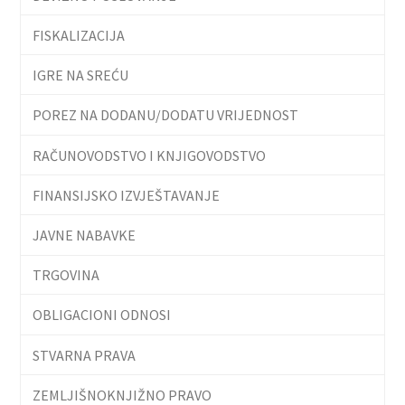
FISKALIZACIJA
IGRE NA SREĆU
POREZ NA DODANU/DODATU VRIJEDNOST
RAČUNOVODSTVO I KNJIGOVODSTVO
FINANSIJSKO IZVJEŠTAVANJE
JAVNE NABAVKE
TRGOVINA
OBLIGACIONI ODNOSI
STVARNA PRAVA
ZEMLJIŠNOKNJIŽNO PRAVO