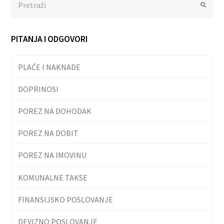
Submit
PITANJA I ODGOVORI
PLAĆE I NAKNADE
DOPRINOSI
POREZ NA DOHODAK
POREZ NA DOBIT
POREZ NA IMOVINU
KOMUNALNE TAKSE
FINANSIJSKO POSLOVANJE
DEVIZNO POSLOVANJE