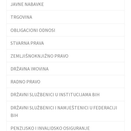
JAVNE NABAVKE
TRGOVINA
OBLIGACIONI ODNOSI
STVARNA PRAVA
ZEMLJIŠNOKNJIŽNO PRAVO
DRŽAVNA IMOVINA
RADNO PRAVO
DRŽAVNI SLUŽBENICI U INSTITUCIJAMA BIH
DRŽAVNI SLUŽBENICI I NAMJEŠTENICI U FEDERACIJI
BIH
PENZIJSKO I INVALIDSKO OSIGURANJE