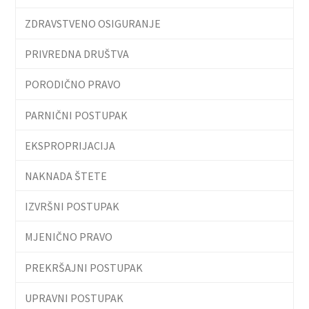
ZDRAVSTVENO OSIGURANJE
PRIVREDNA DRUŠTVA
PORODIČNO PRAVO
PARNIČNI POSTUPAK
EKSPROPRIJACIJA
NAKNADA ŠTETE
IZVRŠNI POSTUPAK
MJENIČNO PRAVO
PREKRŠAJNI POSTUPAK
UPRAVNI POSTUPAK