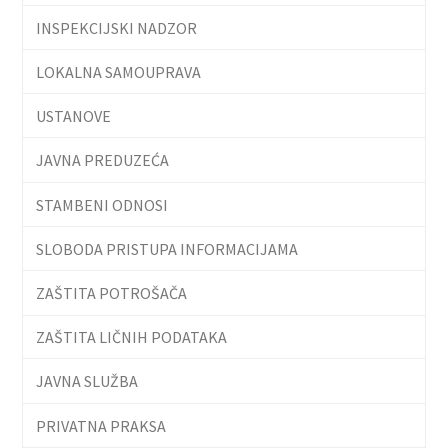
INSPEKCIJSKI NADZOR
LOKALNA SAMOUPRAVA
USTANOVE
JAVNA PREDUZEĆA
STAMBENI ODNOSI
SLOBODA PRISTUPA INFORMACIJAMA
ZAŠTITA POTROŠAČA
ZAŠTITA LIČNIH PODATAKA
JAVNA SLUŽBA
PRIVATNA PRAKSA