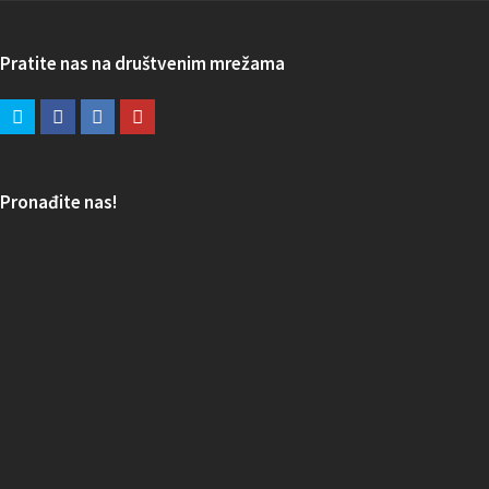
Pratite nas na društvenim mrežama
Pronađite nas!