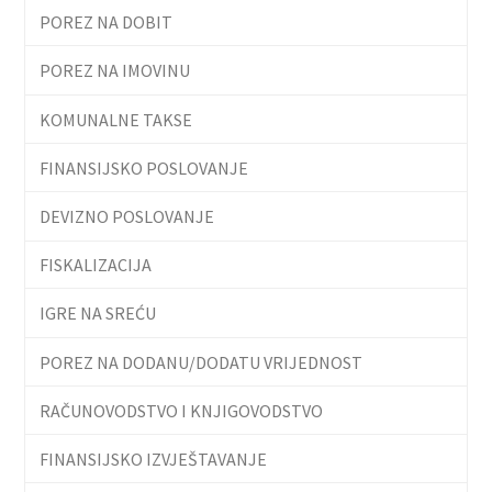
POREZ NA DOBIT
POREZ NA IMOVINU
KOMUNALNE TAKSE
FINANSIJSKO POSLOVANJE
DEVIZNO POSLOVANJE
FISKALIZACIJA
IGRE NA SREĆU
POREZ NA DODANU/DODATU VRIJEDNOST
RAČUNOVODSTVO I KNJIGOVODSTVO
FINANSIJSKO IZVJEŠTAVANJE