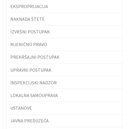
EKSPROPRIJACIJA
NAKNADA ŠTETE
IZVRŠNI POSTUPAK
MJENIČNO PRAVO
PREKRŠAJNI POSTUPAK
UPRAVNI POSTUPAK
INSPEKCIJSKI NADZOR
LOKALNA SAMOUPRAVA
USTANOVE
JAVNA PREDUZEĆA