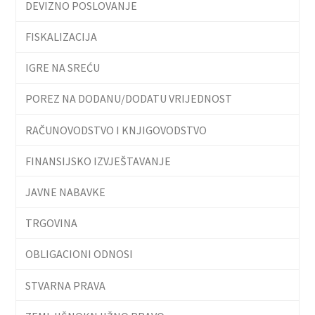
DEVIZNO POSLOVANJE
FISKALIZACIJA
IGRE NA SREĆU
POREZ NA DODANU/DODATU VRIJEDNOST
RAČUNOVODSTVO I KNJIGOVODSTVO
FINANSIJSKO IZVJEŠTAVANJE
JAVNE NABAVKE
TRGOVINA
OBLIGACIONI ODNOSI
STVARNA PRAVA