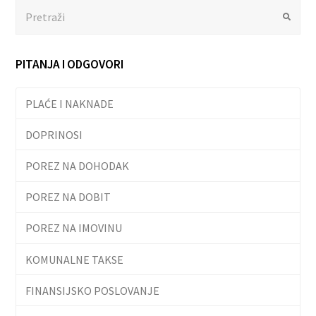
Search
Submit
PITANJA I ODGOVORI
PLAĆE I NAKNADE
DOPRINOSI
POREZ NA DOHODAK
POREZ NA DOBIT
POREZ NA IMOVINU
KOMUNALNE TAKSE
FINANSIJSKO POSLOVANJE