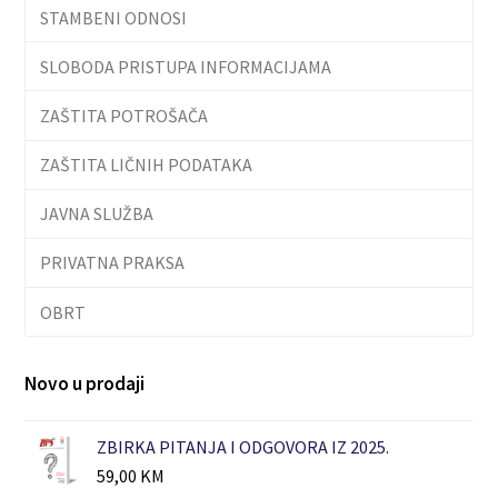
STAMBENI ODNOSI
SLOBODA PRISTUPA INFORMACIJAMA
ZAŠTITA POTROŠAČA
ZAŠTITA LIČNIH PODATAKA
JAVNA SLUŽBA
PRIVATNA PRAKSA
OBRT
Novo u prodaji
ZBIRKA PITANJA I ODGOVORA IZ 2025.
59,00
KM