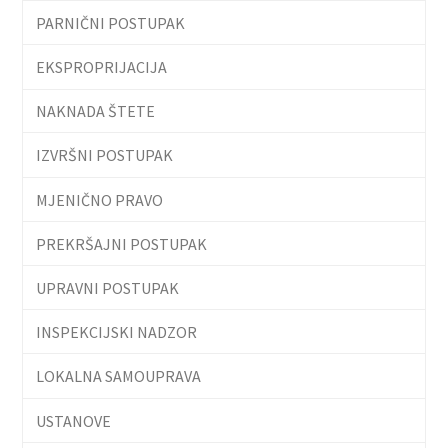
PARNIČNI POSTUPAK
EKSPROPRIJACIJA
NAKNADA ŠTETE
IZVRŠNI POSTUPAK
MJENIČNO PRAVO
PREKRŠAJNI POSTUPAK
UPRAVNI POSTUPAK
INSPEKCIJSKI NADZOR
LOKALNA SAMOUPRAVA
USTANOVE