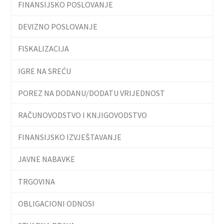
FINANSIJSKO POSLOVANJE
DEVIZNO POSLOVANJE
FISKALIZACIJA
IGRE NA SREĆU
POREZ NA DODANU/DODATU VRIJEDNOST
RAČUNOVODSTVO I KNJIGOVODSTVO
FINANSIJSKO IZVJEŠTAVANJE
JAVNE NABAVKE
TRGOVINA
OBLIGACIONI ODNOSI