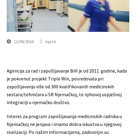
11/08/2016
Vijesti
Agencija za rad i zapošljavanje BiH je od 2011. godine, kada
je pokrenut projekt Triple Win, posredovala pri
zapošljavanju više od 300 kvalifikovanih medicinskih
sestara/tehničara u SR Njemačkoj, te njihovoj uspješnoj
integraciji u njemačko društvo.
Interes za program zapošljavanja medicinskih radnika u
Njemačkoj ne jenjava i imamo dobra iskustva u njegovoj
realizaciji. Po našim informacijama, zadovoljni su