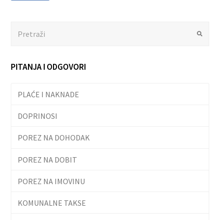
Search
Submit
PITANJA I ODGOVORI
PLAĆE I NAKNADE
DOPRINOSI
POREZ NA DOHODAK
POREZ NA DOBIT
POREZ NA IMOVINU
KOMUNALNE TAKSE