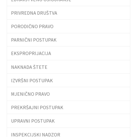
PRIVREDNA DRUŠTVA
PORODIČNO PRAVO
PARNIČNI POSTUPAK
EKSPROPRIJACIJA
NAKNADA ŠTETE
IZVRŠNI POSTUPAK
MJENIČNO PRAVO
PREKRŠAJNI POSTUPAK
UPRAVNI POSTUPAK
INSPEKCIJSKI NADZOR