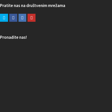
Pratite nas na društvenim mrežama
Pronađite nas!