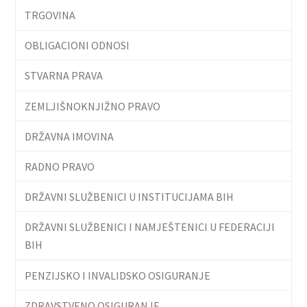
TRGOVINA
OBLIGACIONI ODNOSI
STVARNA PRAVA
ZEMLJIŠNOKNJIŽNO PRAVO
DRŽAVNA IMOVINA
RADNO PRAVO
DRŽAVNI SLUŽBENICI U INSTITUCIJAMA BIH
DRŽAVNI SLUŽBENICI I NAMJEŠTENICI U FEDERACIJI
BIH
PENZIJSKO I INVALIDSKO OSIGURANJE
ZDRAVSTVENO OSIGURANJE