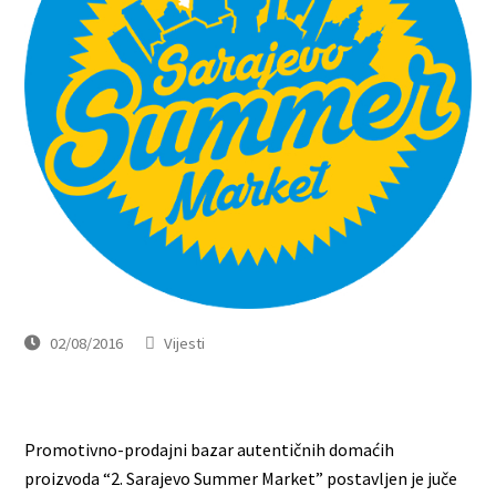
02/08/2016
Vijesti
Promotivno-prodajni bazar autentičnih domaćih
proizvoda “2. Sarajevo Summer Market” postavljen je juče