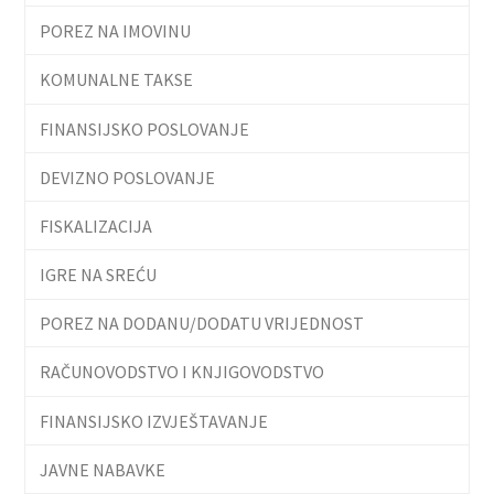
POREZ NA IMOVINU
KOMUNALNE TAKSE
FINANSIJSKO POSLOVANJE
DEVIZNO POSLOVANJE
FISKALIZACIJA
IGRE NA SREĆU
POREZ NA DODANU/DODATU VRIJEDNOST
RAČUNOVODSTVO I KNJIGOVODSTVO
FINANSIJSKO IZVJEŠTAVANJE
JAVNE NABAVKE