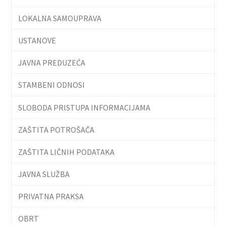
LOKALNA SAMOUPRAVA
USTANOVE
JAVNA PREDUZEĆA
STAMBENI ODNOSI
SLOBODA PRISTUPA INFORMACIJAMA
ZAŠTITA POTROŠAČA
ZAŠTITA LIČNIH PODATAKA
JAVNA SLUŽBA
PRIVATNA PRAKSA
OBRT