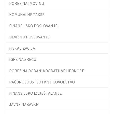
POREZ NA IMOVINU
KOMUNALNE TAKSE
FINANSIJSKO POSLOVANJE
DEVIZNO POSLOVANJE
FISKALIZACIJA
IGRE NA SREĆU
POREZ NA DODANU/DODATU VRIJEDNOST
RAČUNOVODSTVO I KNJIGOVODSTVO
FINANSIJSKO IZVJEŠTAVANJE
JAVNE NABAVKE