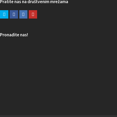
Pratite nas na društvenim mrežama
Pronađite nas!