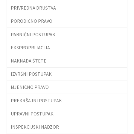
PRIVREDNA DRUŠTVA
PORODIČNO PRAVO
PARNIČNI POSTUPAK
EKSPROPRIJACIJA
NAKNADA ŠTETE
IZVRŠNI POSTUPAK
MJENIČNO PRAVO
PREKRŠAJNI POSTUPAK
UPRAVNI POSTUPAK
INSPEKCIJSKI NADZOR