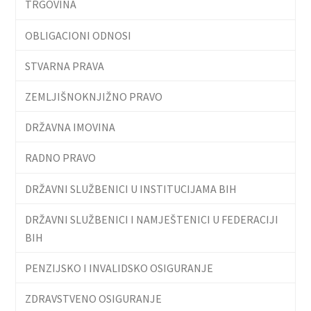
TRGOVINA
OBLIGACIONI ODNOSI
STVARNA PRAVA
ZEMLJIŠNOKNJIŽNO PRAVO
DRŽAVNA IMOVINA
RADNO PRAVO
DRŽAVNI SLUŽBENICI U INSTITUCIJAMA BIH
DRŽAVNI SLUŽBENICI I NAMJEŠTENICI U FEDERACIJI
BIH
PENZIJSKO I INVALIDSKO OSIGURANJE
ZDRAVSTVENO OSIGURANJE