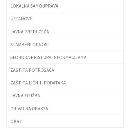
LOKALNA SAMOUPRAVA
USTANOVE
JAVNA PREDUZEĆA
STAMBENI ODNOSI
SLOBODA PRISTUPA INFORMACIJAMA
ZAŠTITA POTROŠAČA
ZAŠTITA LIČNIH PODATAKA
JAVNA SLUŽBA
PRIVATNA PRAKSA
OBRT