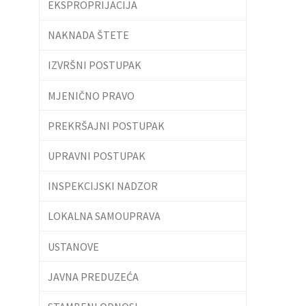
EKSPROPRIJACIJA
NAKNADA ŠTETE
IZVRŠNI POSTUPAK
MJENIČNO PRAVO
PREKRŠAJNI POSTUPAK
UPRAVNI POSTUPAK
INSPEKCIJSKI NADZOR
LOKALNA SAMOUPRAVA
USTANOVE
JAVNA PREDUZEĆA