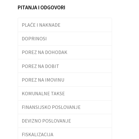
PITANJA I ODGOVORI
PLAĆE I NAKNADE
DOPRINOSI
POREZ NA DOHODAK
POREZ NA DOBIT
POREZ NA IMOVINU
KOMUNALNE TAKSE
FINANSIJSKO POSLOVANJE
DEVIZNO POSLOVANJE
FISKALIZACIJA