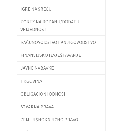
IGRE NA SREĆU
POREZ NA DODANU/DODATU
VRIJEDNOST
RAČUNOVODSTVO I KNJIGOVODSTVO
FINANSIJSKO IZVJEŠTAVANJE
JAVNE NABAVKE
TRGOVINA
OBLIGACIONI ODNOSI
STVARNA PRAVA
ZEMLJIŠNOKNJIŽNO PRAVO