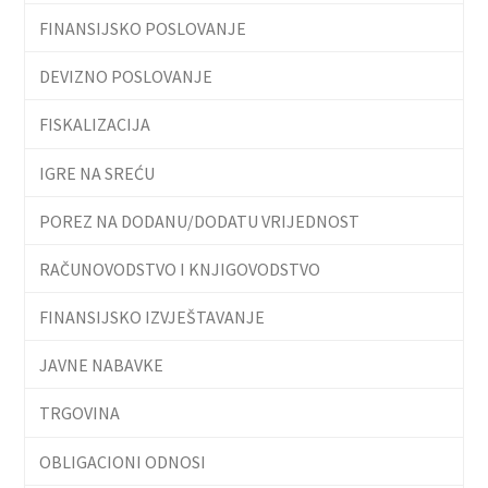
FINANSIJSKO POSLOVANJE
DEVIZNO POSLOVANJE
FISKALIZACIJA
IGRE NA SREĆU
POREZ NA DODANU/DODATU VRIJEDNOST
RAČUNOVODSTVO I KNJIGOVODSTVO
FINANSIJSKO IZVJEŠTAVANJE
JAVNE NABAVKE
TRGOVINA
OBLIGACIONI ODNOSI