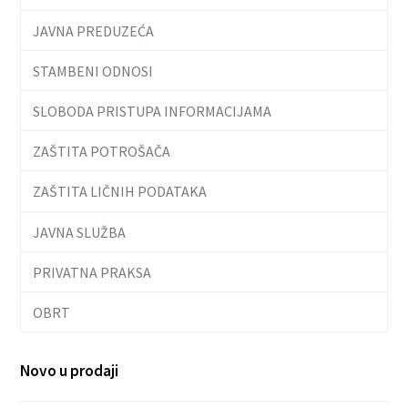
JAVNA PREDUZEĆA
STAMBENI ODNOSI
SLOBODA PRISTUPA INFORMACIJAMA
ZAŠTITA POTROŠAČA
ZAŠTITA LIČNIH PODATAKA
JAVNA SLUŽBA
PRIVATNA PRAKSA
OBRT
Novo u prodaji