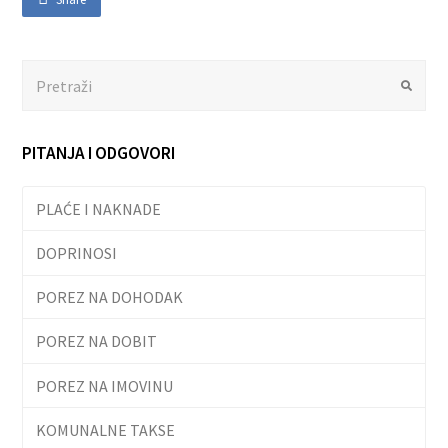
Search
Submit
PITANJA I ODGOVORI
PLAĆE I NAKNADE
DOPRINOSI
POREZ NA DOHODAK
POREZ NA DOBIT
POREZ NA IMOVINU
KOMUNALNE TAKSE