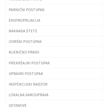
PARNIČNI POSTUPAK
EKSPROPRIJACIJA
NAKNADA ŠTETE
IZVRŠNI POSTUPAK
MJENIČNO PRAVO
PREKRŠAJNI POSTUPAK
UPRAVNI POSTUPAK
INSPEKCIJSKI NADZOR
LOKALNA SAMOUPRAVA
USTANOVE