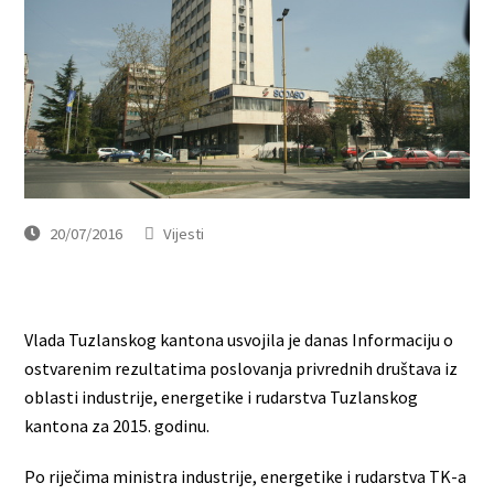
20/07/2016
Vijesti
Vlada Tuzlanskog kantona usvojila je danas Informaciju o
ostvarenim rezultatima poslovanja privrednih društava iz
oblasti industrije, energetike i rudarstva Tuzlanskog
kantona za 2015. godinu.
Po riječima ministra industrije, energetike i rudarstva TK-a