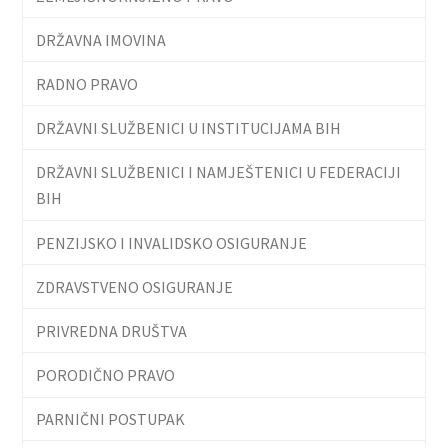
DRŽAVNA IMOVINA
RADNO PRAVO
DRŽAVNI SLUŽBENICI U INSTITUCIJAMA BIH
DRŽAVNI SLUŽBENICI I NAMJEŠTENICI U FEDERACIJI
BIH
PENZIJSKO I INVALIDSKO OSIGURANJE
ZDRAVSTVENO OSIGURANJE
PRIVREDNA DRUŠTVA
PORODIČNO PRAVO
PARNIČNI POSTUPAK