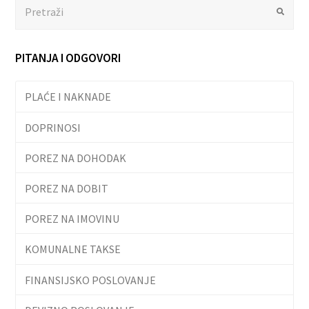
Search
Submit
PITANJA I ODGOVORI
PLAĆE I NAKNADE
DOPRINOSI
POREZ NA DOHODAK
POREZ NA DOBIT
POREZ NA IMOVINU
KOMUNALNE TAKSE
FINANSIJSKO POSLOVANJE