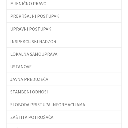
MJENIČNO PRAVO
PREKRŠAJNI POSTUPAK
UPRAVNI POSTUPAK
INSPEKCIJSKI NADZOR
LOKALNA SAMOUPRAVA
USTANOVE
JAVNA PREDUZEĆA
STAMBENI ODNOSI
SLOBODA PRISTUPA INFORMACIJAMA
ZAŠTITA POTROŠAČA