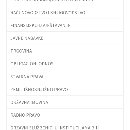
RAČUNOVODSTVO I KNJIGOVODSTVO
FINANSIJSKO IZVJEŠTAVANJE
JAVNE NABAVKE
TRGOVINA
OBLIGACIONI ODNOSI
STVARNA PRAVA
ZEMLJIŠNOKNJIŽNO PRAVO
DRŽAVNA IMOVINA
RADNO PRAVO
DRŽAVNI SLUŽBENICI U INSTITUCIJAMA BIH