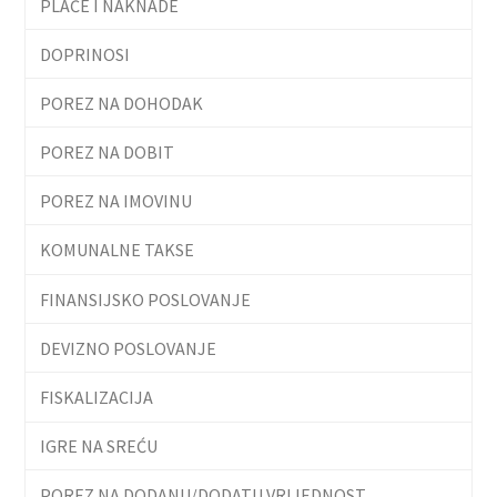
PLAĆE I NAKNADE
DOPRINOSI
POREZ NA DOHODAK
POREZ NA DOBIT
POREZ NA IMOVINU
KOMUNALNE TAKSE
FINANSIJSKO POSLOVANJE
DEVIZNO POSLOVANJE
FISKALIZACIJA
IGRE NA SREĆU
POREZ NA DODANU/DODATU VRIJEDNOST