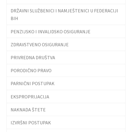
DRŽAVNI SLUŽBENICI I NAMJEŠTENICI U FEDERACIJI
BIH
PENZIJSKO I INVALIDSKO OSIGURANJE
ZDRAVSTVENO OSIGURANJE
PRIVREDNA DRUŠTVA
PORODIČNO PRAVO
PARNIČNI POSTUPAK
EKSPROPRIJACIJA
NAKNADA ŠTETE
IZVRŠNI POSTUPAK