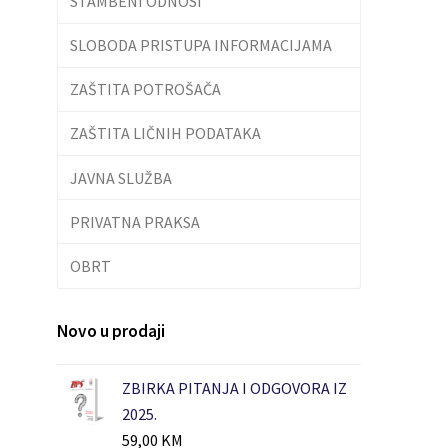
STAMBENI ODNOSI
SLOBODA PRISTUPA INFORMACIJAMA
ZAŠTITA POTROŠAČA
ZAŠTITA LIČNIH PODATAKA
JAVNA SLUŽBA
PRIVATNA PRAKSA
OBRT
Novo u prodaji
ZBIRKA PITANJA I ODGOVORA IZ
2025.
59,00
KM