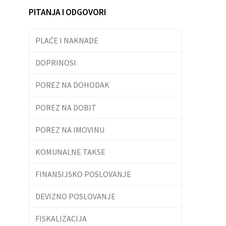
PITANJA I ODGOVORI
PLAĆE I NAKNADE
DOPRINOSI
POREZ NA DOHODAK
POREZ NA DOBIT
POREZ NA IMOVINU
KOMUNALNE TAKSE
FINANSIJSKO POSLOVANJE
DEVIZNO POSLOVANJE
FISKALIZACIJA