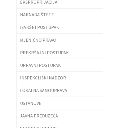
EKSPROPRIJACIJA
NAKNADA ŠTETE
IZVRŠNI POSTUPAK
MJENIČNO PRAVO
PREKRŠAJNI POSTUPAK
UPRAVNI POSTUPAK
INSPEKCIJSKI NADZOR
LOKALNA SAMOUPRAVA
USTANOVE
JAVNA PREDUZEĆA