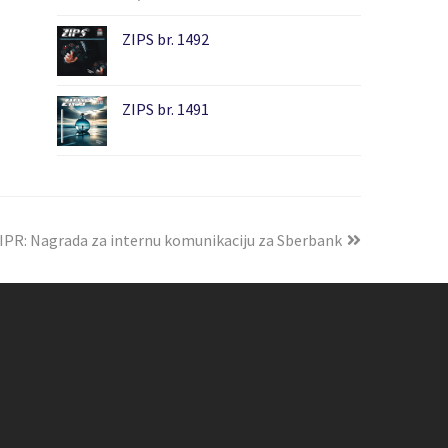
ZIPS br. 1492
ZIPS br. 1491
IPR: Nagrada za internu komunikaciju za Sberbank