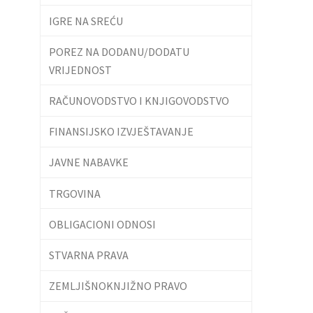
IGRE NA SREĆU
POREZ NA DODANU/DODATU
VRIJEDNOST
RAČUNOVODSTVO I KNJIGOVODSTVO
FINANSIJSKO IZVJEŠTAVANJE
JAVNE NABAVKE
TRGOVINA
OBLIGACIONI ODNOSI
STVARNA PRAVA
ZEMLJIŠNOKNJIŽNO PRAVO