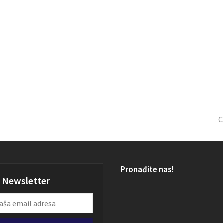
C
Pronađite nas!
Newsletter