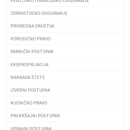
PENZIJSKO I INVALIDSKO OSIGURANJE
ZDRAVSTVENO OSIGURANJE
PRIVREDNA DRUŠTVA
PORODIČNO PRAVO
PARNIČNI POSTUPAK
EKSPROPRIJACIJA
NAKNADA ŠTETE
IZVRŠNI POSTUPAK
MJENIČNO PRAVO
PREKRŠAJNI POSTUPAK
UPRAVNI POSTUPAK