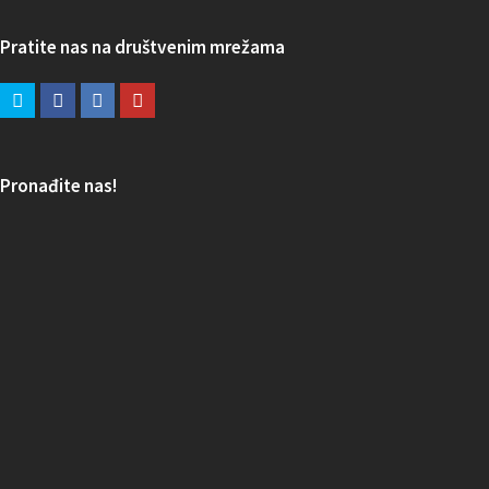
Pratite nas na društvenim mrežama
Pronađite nas!