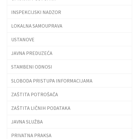
INSPEKCIJSKI NADZOR
LOKALNA SAMOUPRAVA
USTANOVE
JAVNA PREDUZEĆA
STAMBENI ODNOSI
SLOBODA PRISTUPA INFORMACIJAMA
ZAŠTITA POTROŠAČA
ZAŠTITA LIČNIH PODATAKA
JAVNA SLUŽBA
PRIVATNA PRAKSA