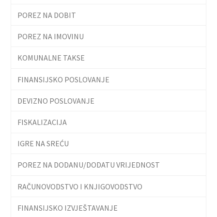
POREZ NA DOBIT
POREZ NA IMOVINU
KOMUNALNE TAKSE
FINANSIJSKO POSLOVANJE
DEVIZNO POSLOVANJE
FISKALIZACIJA
IGRE NA SREĆU
POREZ NA DODANU/DODATU VRIJEDNOST
RAČUNOVODSTVO I KNJIGOVODSTVO
FINANSIJSKO IZVJEŠTAVANJE