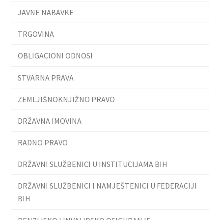
JAVNE NABAVKE
TRGOVINA
OBLIGACIONI ODNOSI
STVARNA PRAVA
ZEMLJIŠNOKNJIŽNO PRAVO
DRŽAVNA IMOVINA
RADNO PRAVO
DRŽAVNI SLUŽBENICI U INSTITUCIJAMA BIH
DRŽAVNI SLUŽBENICI I NAMJEŠTENICI U FEDERACIJI
BIH