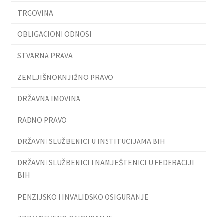
TRGOVINA
OBLIGACIONI ODNOSI
STVARNA PRAVA
ZEMLJIŠNOKNJIŽNO PRAVO
DRŽAVNA IMOVINA
RADNO PRAVO
DRŽAVNI SLUŽBENICI U INSTITUCIJAMA BIH
DRŽAVNI SLUŽBENICI I NAMJEŠTENICI U FEDERACIJI
BIH
PENZIJSKO I INVALIDSKO OSIGURANJE