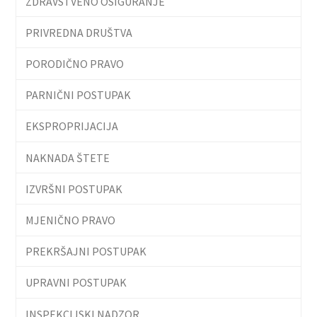
ZDRAVSTVENO OSIGURANJE
PRIVREDNA DRUŠTVA
PORODIČNO PRAVO
PARNIČNI POSTUPAK
EKSPROPRIJACIJA
NAKNADA ŠTETE
IZVRŠNI POSTUPAK
MJENIČNO PRAVO
PREKRŠAJNI POSTUPAK
UPRAVNI POSTUPAK
INSPEKCIJSKI NADZOR