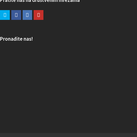
Pronađite nas!