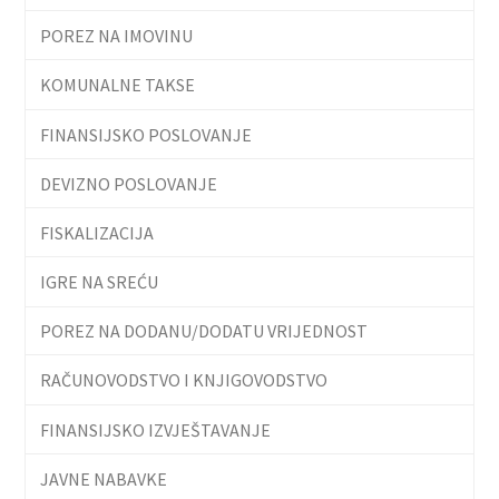
POREZ NA IMOVINU
KOMUNALNE TAKSE
FINANSIJSKO POSLOVANJE
DEVIZNO POSLOVANJE
FISKALIZACIJA
IGRE NA SREĆU
POREZ NA DODANU/DODATU VRIJEDNOST
RAČUNOVODSTVO I KNJIGOVODSTVO
FINANSIJSKO IZVJEŠTAVANJE
JAVNE NABAVKE