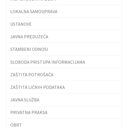
LOKALNA SAMOUPRAVA
USTANOVE
JAVNA PREDUZEĆA
STAMBENI ODNOSI
SLOBODA PRISTUPA INFORMACIJAMA
ZAŠTITA POTROŠAČA
ZAŠTITA LIČNIH PODATAKA
JAVNA SLUŽBA
PRIVATNA PRAKSA
OBRT