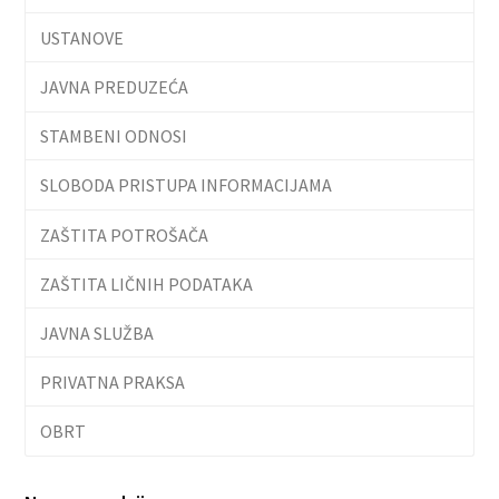
USTANOVE
JAVNA PREDUZEĆA
STAMBENI ODNOSI
SLOBODA PRISTUPA INFORMACIJAMA
ZAŠTITA POTROŠAČA
ZAŠTITA LIČNIH PODATAKA
JAVNA SLUŽBA
PRIVATNA PRAKSA
OBRT