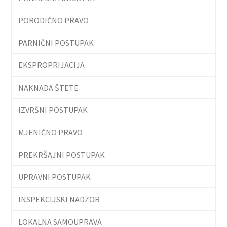
PORODIČNO PRAVO
PARNIČNI POSTUPAK
EKSPROPRIJACIJA
NAKNADA ŠTETE
IZVRŠNI POSTUPAK
MJENIČNO PRAVO
PREKRŠAJNI POSTUPAK
UPRAVNI POSTUPAK
INSPEKCIJSKI NADZOR
LOKALNA SAMOUPRAVA