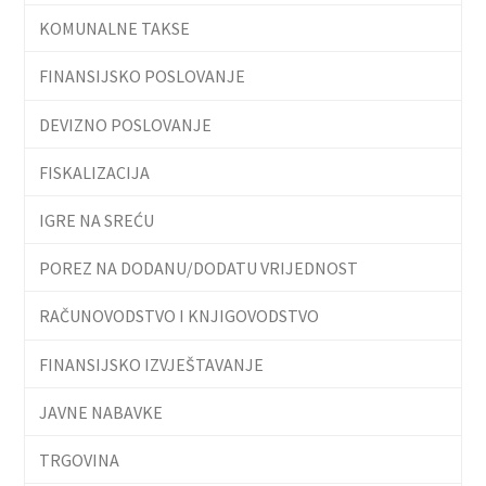
KOMUNALNE TAKSE
FINANSIJSKO POSLOVANJE
DEVIZNO POSLOVANJE
FISKALIZACIJA
IGRE NA SREĆU
POREZ NA DODANU/DODATU VRIJEDNOST
RAČUNOVODSTVO I KNJIGOVODSTVO
FINANSIJSKO IZVJEŠTAVANJE
JAVNE NABAVKE
TRGOVINA