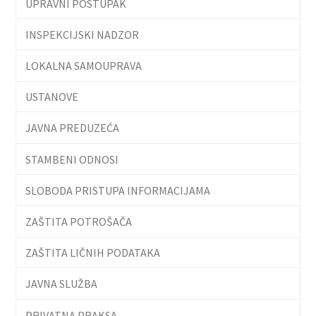
UPRAVNI POSTUPAK
INSPEKCIJSKI NADZOR
LOKALNA SAMOUPRAVA
USTANOVE
JAVNA PREDUZEĆA
STAMBENI ODNOSI
SLOBODA PRISTUPA INFORMACIJAMA
ZAŠTITA POTROŠAČA
ZAŠTITA LIČNIH PODATAKA
JAVNA SLUŽBA
PRIVATNA PRAKSA