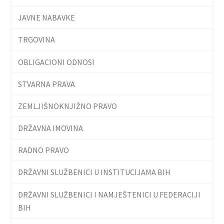
JAVNE NABAVKE
TRGOVINA
OBLIGACIONI ODNOSI
STVARNA PRAVA
ZEMLJIŠNOKNJIŽNO PRAVO
DRŽAVNA IMOVINA
RADNO PRAVO
DRŽAVNI SLUŽBENICI U INSTITUCIJAMA BIH
DRŽAVNI SLUŽBENICI I NAMJEŠTENICI U FEDERACIJI
BIH