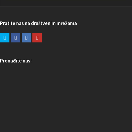
Pratite nas na društvenim mrežama
Pronađite nas!