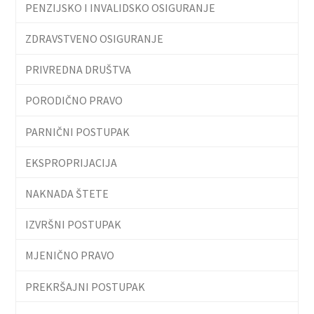
PENZIJSKO I INVALIDSKO OSIGURANJE
ZDRAVSTVENO OSIGURANJE
PRIVREDNA DRUŠTVA
PORODIČNO PRAVO
PARNIČNI POSTUPAK
EKSPROPRIJACIJA
NAKNADA ŠTETE
IZVRŠNI POSTUPAK
MJENIČNO PRAVO
PREKRŠAJNI POSTUPAK