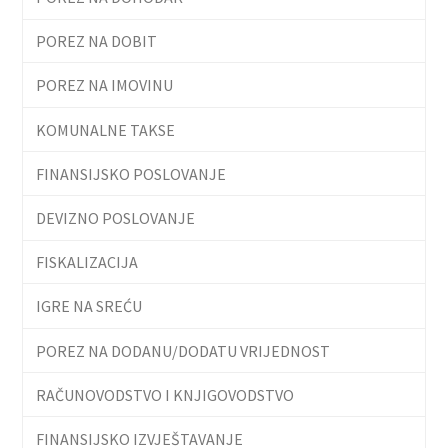
POREZ NA DOBIT
POREZ NA IMOVINU
KOMUNALNE TAKSE
FINANSIJSKO POSLOVANJE
DEVIZNO POSLOVANJE
FISKALIZACIJA
IGRE NA SREĆU
POREZ NA DODANU/DODATU VRIJEDNOST
RAČUNOVODSTVO I KNJIGOVODSTVO
FINANSIJSKO IZVJEŠTAVANJE